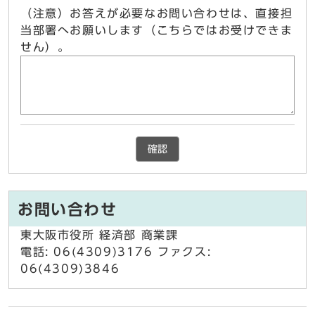
（注意）お答えが必要なお問い合わせは、直接担
当部署へお願いします（こちらではお受けできま
せん）。
確認
お問い合わせ
東大阪市役所 経済部 商業課
電話: 06(4309)3176 ファクス:
06(4309)3846