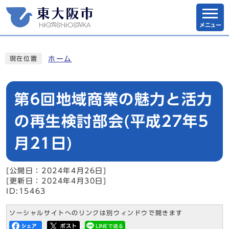
メニュー
ホーム
現在位置
第6回地域商業の魅力と活力
の再生検討部会(平成27年5
月21日)
[公開日：2024年4月26日]
[更新日：2024年4月30日]
ID:15463
ソーシャルサイトへのリンクは別ウィンドウで開きます