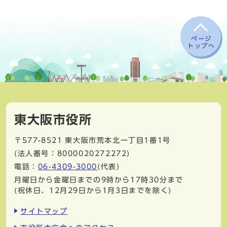
ページ
トップへ
東大阪市役所
〒577-8521
東大阪市荒本北一丁目1番1号
(法人番号：8000020272272)
電話：
06-4309-3000
(代表)
月曜日から金曜日までの9時から17時30分まで
(祝休日、12月29日から1月3日までを除く)
サイトマップ