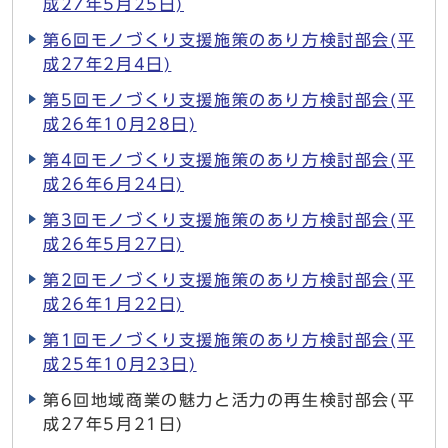
成27年5月25日)
第6回モノづくり支援施策のあり方検討部会(平
成27年2月4日)
第5回モノづくり支援施策のあり方検討部会(平
成26年10月28日)
第4回モノづくり支援施策のあり方検討部会(平
成26年6月24日)
第3回モノづくり支援施策のあり方検討部会(平
成26年5月27日)
第2回モノづくり支援施策のあり方検討部会(平
成26年1月22日)
第1回モノづくり支援施策のあり方検討部会(平
成25年10月23日)
第6回地域商業の魅力と活力の再生検討部会(平
成27年5月21日)