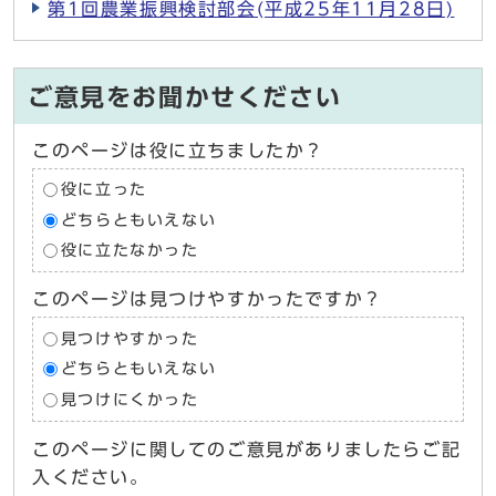
第1回農業振興検討部会(平成25年11月28日)
ご意見をお聞かせください
このページは役に立ちましたか？
役に立った
どちらともいえない
役に立たなかった
このページは見つけやすかったですか？
見つけやすかった
どちらともいえない
見つけにくかった
このページに関してのご意見がありましたらご記
入ください。