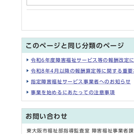
このページと同じ分類のページ
令和6年度障害福祉サービス等の報酬改定
令和8年4月以降の報酬算定等に関する重
指定障害福祉サービス事業者へのお知らせ
事業を始めるにあたっての注意事項
お問い合わせ
東大阪市福祉部指導監査室 障害福祉事業者課