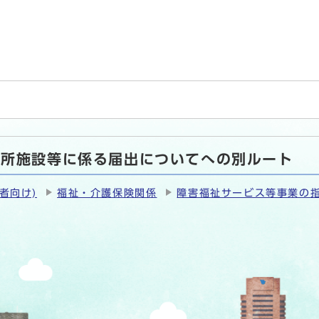
通所施設等に係る届出についてへの別ルート
者向け)
福祉・介護保険関係
障害福祉サービス等事業の