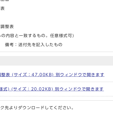
覧表
較調整表
6の内容と一致するもの。任意様式可)
付) 備考：送付先を記入したもの
表 (サイズ：47.00KB) 別ウィンドウで開きます
) (サイズ：20.02KB) 別ウィンドウで開きます
ク先よりダウンロードしてください。