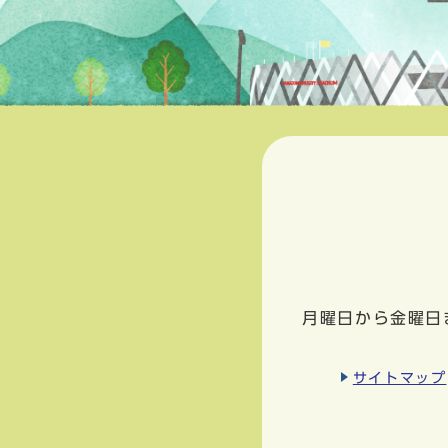
月曜日から金曜日
サイトマップ