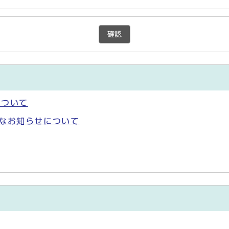
確認
について
要なお知らせについて