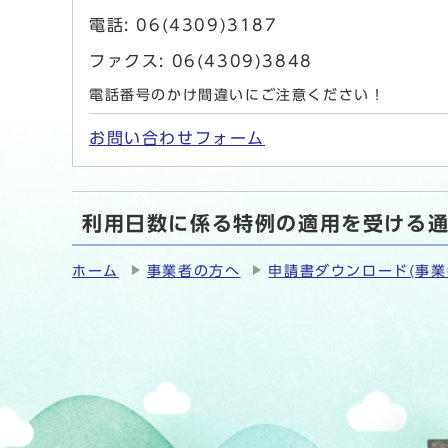
電話: 06(4309)3187
ファクス: 06(4309)3848
電話番号のかけ間違いにご注意ください！
お問い合わせフォーム
利用日数に係る特例の適用を受ける
ホーム
事業者の方へ
申請書ダウンロード(事業