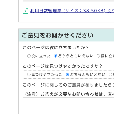
利用日数管理票 (サイズ：38.50KB)
ご意見をお聞かせください
このページは役に立ちましたか？
役に立った
どちらともいえない
役に立
このページは見つけやすかったですか？
見つけやすかった
どちらともいえない
このページに関してのご意見がありましたら
（注意）お答えが必要なお問い合わせは、直