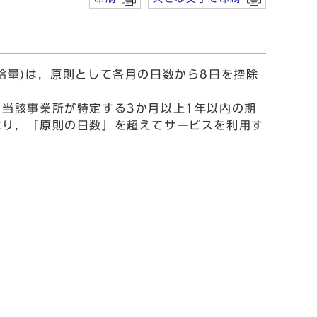
量)は，原則として各月の日数から8日を控除
当該事業所が特定する3か月以上1年以内の期
より，「原則の日数」を超えてサービスを利用す