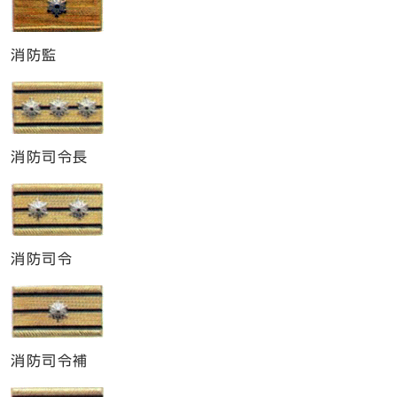
消防監
消防司令長
消防司令
消防司令補