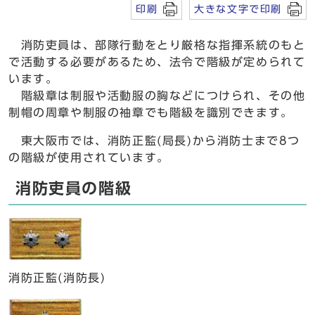
印刷
大きな文字で印刷
消防吏員は、部隊行動をとり厳格な指揮系統のもと
で活動する必要があるため、法令で階級が定められて
います。
階級章は制服や活動服の胸などにつけられ、その他
制帽の周章や制服の袖章でも階級を識別できます。
東大阪市では、消防正監(局長)から消防士まで8つ
の階級が使用されています。
消防吏員の階級
消防正監(消防長)