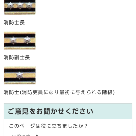
消防士長
消防副士長
消防士(消防吏員になり最初に与えられる階級)
ご意見をお聞かせください
このページは役に立ちましたか？