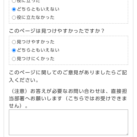
役に立った
どちらともいえない
役に立たなかった
このページは見つけやすかったですか？
見つけやすかった
どちらともいえない
見つけにくかった
このページに関してのご意見がありましたらご記
入ください。
（注意）お答えが必要なお問い合わせは、直接担
当部署へお願いします（こちらではお受けできま
せん）。