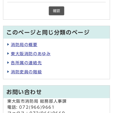
確認
このページと同じ分類のページ
消防局の概要
東大阪消防のあゆみ
各所属の連絡先
消防吏員の階級
お問い合わせ
東大阪市消防局 総務部人事課
電話: 072(966)9661