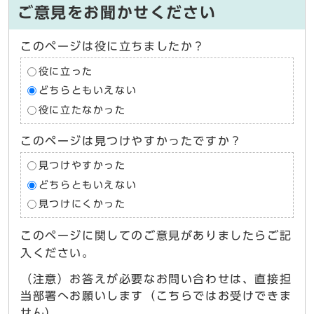
ご意見をお聞かせください
このページは役に立ちましたか？
役に立った
どちらともいえない
役に立たなかった
このページは見つけやすかったですか？
見つけやすかった
どちらともいえない
見つけにくかった
このページに関してのご意見がありましたらご記
入ください。
（注意）お答えが必要なお問い合わせは、直接担
当部署へお願いします（こちらではお受けできま
せん）。