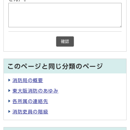
確認
このページと同じ分類のページ
消防局の概要
東大阪消防のあゆみ
各所属の連絡先
消防吏員の階級