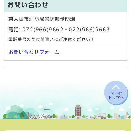
お問い合わせ
東大阪市消防局警防部予防課
電話: 072(966)9662・072(966)9663
電話番号のかけ間違いにご注意ください！
お問い合わせフォーム
ページ
トップへ