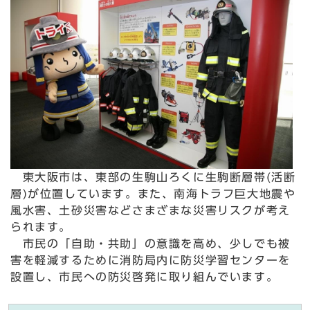
東大阪市は、東部の生駒山ろくに生駒断層帯(活断
層)が位置しています。また、南海トラフ巨大地震や
風水害、土砂災害などさまざまな災害リスクが考え
られます。
市民の「自助・共助」の意識を高め、少しでも被
害を軽減するために消防局内に防災学習センターを
設置し、市民への防災啓発に取り組んでいます。