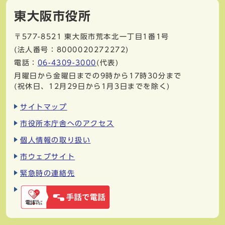
東大阪市役所
〒577-8521
東大阪市荒本北一丁目1番1号
(法人番号：8000020272272)
電話：
06-4309-3000
(代表)
月曜日から金曜日までの9時から17時30分まで
(祝休日、12月29日から1月3日までを除く)
サイトマップ
市役所本庁舎へのアクセス
個人情報の取り扱い
市ウェブサイト
緊急時の連絡先