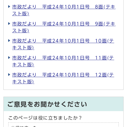
市政だより 平成24年10月1日号 8面(テキ
スト版)
市政だより 平成24年10月1日号 9面(テキ
スト版)
市政だより 平成24年10月1日号 10面(テ
キスト版)
市政だより 平成24年10月1日号 11面(テ
キスト版)
市政だより 平成24年10月1日号 12面(テ
キスト版)
ご意見をお聞かせください
このページは役に立ちましたか？