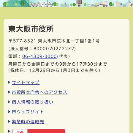
東大阪市役所
〒577-8521
東大阪市荒本北一丁目1番1号
(法人番号：8000020272272)
電話：
06-4309-3000
(代表)
月曜日から金曜日までの9時から17時30分まで
(祝休日、12月29日から1月3日までを除く)
サイトマップ
市役所本庁舎へのアクセス
個人情報の取り扱い
市ウェブサイト
緊急時の連絡先