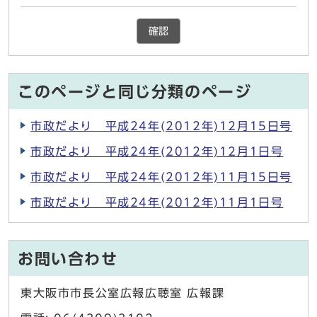
確認
このページと同じ分類のページ
市政だより 平成24年(2012年)12月15日号
市政だより 平成24年(2012年)12月1日号
市政だより 平成24年(2012年)11月15日号
市政だより 平成24年(2012年)11月1日号
お問い合わせ
東大阪市市長公室広報広聴室 広報課