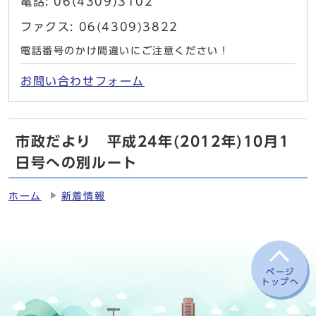
電話: 06(4309)3102
ファクス: 06(4309)3822
電話番号のかけ間違いにご注意ください！
お問い合わせフォーム
市政だより 平成24年(2012年)10月1
日号への別ルート
ホーム
新着情報
ページ
トップへ