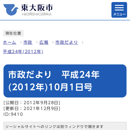
メニュー
現在位置
ホーム
市政
広報
市政だより
平成24年(2012年)
市政だより 平成24年
(2012年)10月1日号
[公開日：2012年9月28日]
[更新日：2021年12月9日]
ID:9410
ソーシャルサイトへのリンクは別ウィンドウで開きます