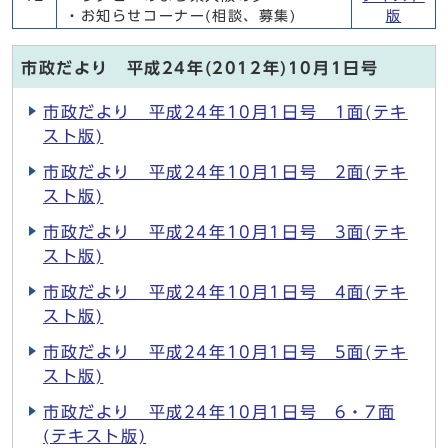
・お知らせコーナー(相談、募集)
版
市政だより 平成24年(2012年)10月1日号
市政だより 平成24年10月1日号 1面(テキ
スト版)
市政だより 平成24年10月1日号 2面(テキ
スト版)
市政だより 平成24年10月1日号 3面(テキ
スト版)
市政だより 平成24年10月1日号 4面(テキ
スト版)
市政だより 平成24年10月1日号 5面(テキ
スト版)
市政だより 平成24年10月1日号 6・7面
(テキスト版)