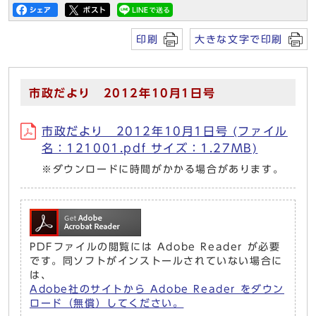
印刷
大きな文字で印刷
市政だより 2012年10月1日号
市政だより 2012年10月1日号 (ファイル
名：121001.pdf サイズ：1.27MB)
※ダウンロードに時間がかかる場合があります。
PDFファイルの閲覧には Adobe Reader が必要
です。同ソフトがインストールされていない場合に
は、
Adobe社のサイトから Adobe Reader をダウン
ロード（無償）してください。