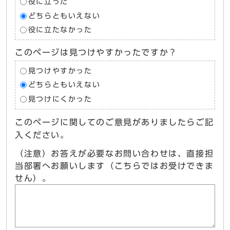
役に立った
どちらともいえない
役に立たなかった
このページは見つけやすかったですか？
見つけやすかった
どちらともいえない
見つけにくかった
このページに関してのご意見がありましたらご記
入ください。
（注意）お答えが必要なお問い合わせは、直接担
当部署へお願いします（こちらではお受けできま
せん）。