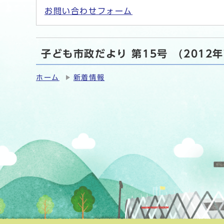
お問い合わせフォーム
子ども市政だより 第15号 (2012
ホーム
新着情報