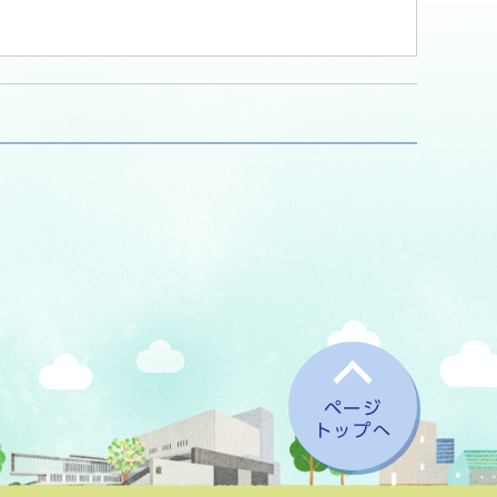
ページ
トップへ