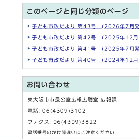
このページと同じ分類のページ
子ども市政だより 第43号 (2026年7月発
子ども市政だより 第42号 (2025年12月
子ども市政だより 第41号 (2025年7月発
子ども市政だより 第40号 (2024年12月
お問い合わせ
東大阪市市長公室広報広聴室 広報課
電話: 06(4309)3102
ファクス: 06(4309)3822
電話番号のかけ間違いにご注意ください！