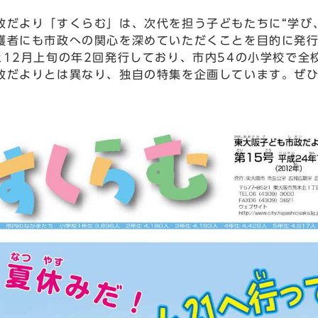
だより「すくらむ」は、次代を担う子どもたちに“学び
護者にも市政への関心を深めていただくことを目的に発
12月上旬の年2回発行しており、市内54の小学校で全
だよりとは異なり、独自の特集を企画しています。ぜひ