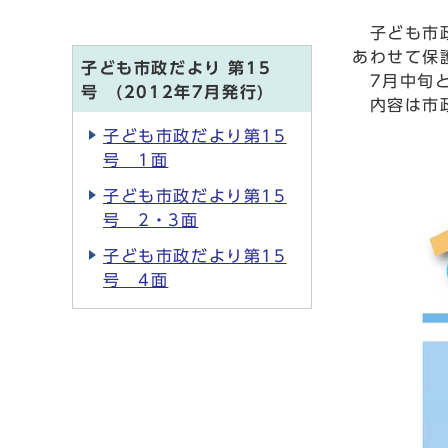
子ども市政
あわせて保
子ども市政だより 第15
7月中旬と
号 (2012年7月発行)
内容は市政
子ども市政だより第15
号 1面
子ども市政だより第15
号 2・3面
子ども市政だより第15
号 4面