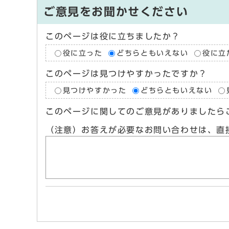
ご意見をお聞かせください
このページは役に立ちましたか？
役に立った
どちらともいえない
役に立
このページは見つけやすかったですか？
見つけやすかった
どちらともいえない
このページに関してのご意見がありましたら
（注意）お答えが必要なお問い合わせは、直