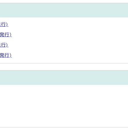
行)
発行)
行)
発行)