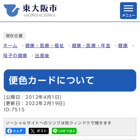
メニュー
現在位置
ホーム
健康・医療・福祉
健康・医療・年金
健康
母子の健康
出産後
便色カードについて
[公開日：2012年4月1日]
[更新日：2022年2月19日]
ID:7515
ソーシャルサイトへのリンクは別ウィンドウで開きます