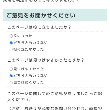
異常を判定するものではありません。)
ご意見をお聞かせください
このページは役に立ちましたか？
役に立った
どちらともいえない
役に立たなかった
このページは見つけやすかったですか？
見つけやすかった
どちらともいえない
見つけにくかった
このページに関してのご意見がありましたらご記
入ください。
（注意）お答えが必要なお問い合わせは、直接担