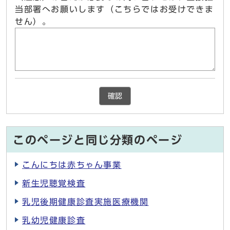
当部署へお願いします（こちらではお受けできま
せん）。
確認
このページと同じ分類のページ
こんにちは赤ちゃん事業
新生児聴覚検査
乳児後期健康診査実施医療機関
乳幼児健康診査