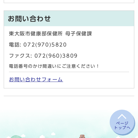
お問い合わせ
東大阪市健康部保健所 母子保健課
電話: 072(970)5820
ファクス: 072(960)3809
電話番号のかけ間違いにご注意ください！
お問い合わせフォーム
ページ
トップへ