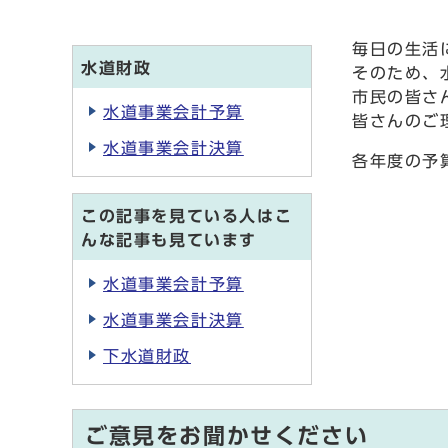
毎日の生活
水道財政
そのため、
市民の皆さ
水道事業会計予算
皆さんのご
水道事業会計決算
各年度の予
この記事を見ている人はこ
んな記事も見ています
水道事業会計予算
水道事業会計決算
下水道財政
ご意見をお聞かせください