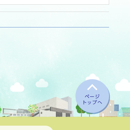
ページ
トップへ