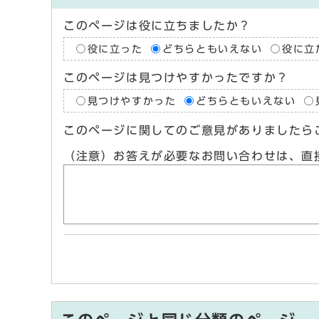
このページは役に立ちましたか？
役に立った
どちらともいえない
役に立
このページは見つけやすかったですか？
見つけやすかった
どちらともいえない
このページに関してのご意見がありましたら
（注意）お答えが必要なお問い合わせは、直