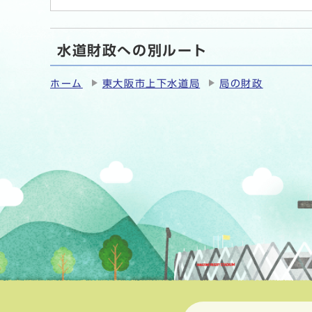
水道財政への別ルート
ホーム
東大阪市上下水道局
局の財政