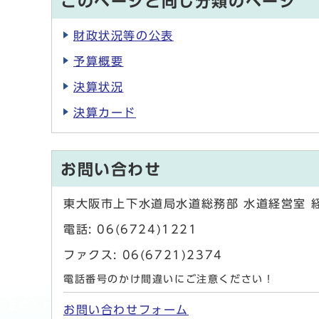
このページと同じ分類のページ
財政状況等の公表
予算概要
決算状況
決算カード
お問い合わせ
東大阪市上下水道局水道総務部 水道経営室 
電話: 06(6724)1221
ファクス: 06(6721)2374
電話番号のかけ間違いにご注意ください！
お問い合わせフォーム