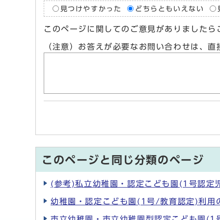
見つけやすかった
どちらともいえない
このページに関してのご意見がありましたら
（注意）お答えが必要なお問い合わせは、直
このページと同じ分類のページ
(参考)私立幼稚園・認定こども園(1号認定
幼稚園・認定こども園(1号/教育認定)利用
市立幼稚園・市立幼稚園型認定こども園(1