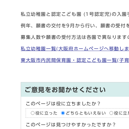
私立幼稚園と認定こども園 (1号認定児)の入
例年、願書の交付を9月から行い、願書の受付
募集人数や願書の受付方法は各園で異なります
私立幼稚園一覧(大阪府ホームページへ移動しま
東大阪市内民間保育園・認定こども園一覧(子育
ご意見をお聞かせください
このページは役に立ちましたか？
役に立った
どちらともいえない
役に立
このページは見つけやすかったですか？