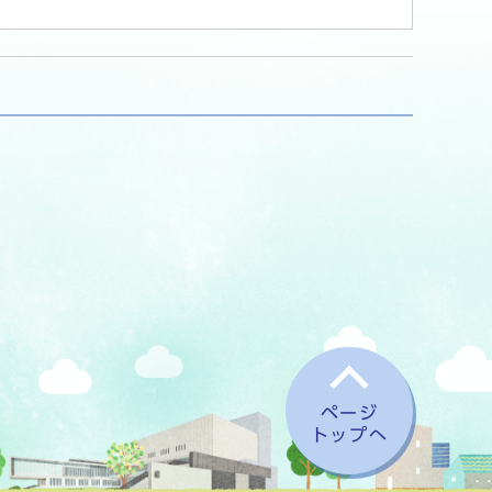
ページ
トップへ