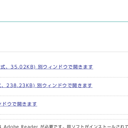
、35.02KB) 別ウィンドウで開きます
、238.23KB) 別ウィンドウで開きます
ウィンドウで開きます
 Adobe Reader が必要です。同ソフトがインストールさ