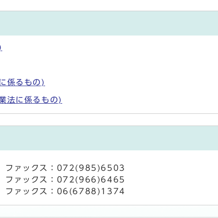
)
に係るもの)
業法に係るもの)
ファックス：072(985)6503
ファックス：072(966)6465
ファックス：06(6788)1374