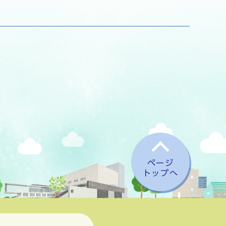
ページ
トップへ