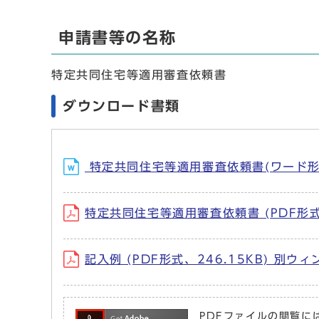
申請書等の名称
特定共同住宅等適用審査依頼書
ダウンロード書類
特定共同住宅等適用審査依頼書(ワード形式
特定共同住宅等適用審査依頼書 (PDF形式
記入例 (PDF形式、246.15KB) 別
PDFファイルの閲覧には