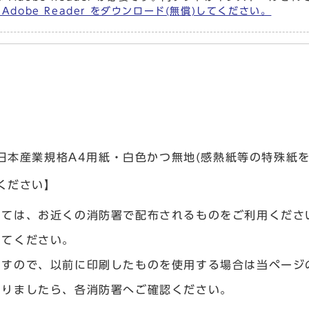
Adobe Reader をダウンロード(無償)してください。
日本産業規格A4用紙・白色かつ無地(感熱紙等の特殊紙
ください】
いては、お近くの消防署で配布されるものをご利用くださ
してください。
ますので、以前に印刷したものを使用する場合は当ページ
ありましたら、各消防署へご確認ください。