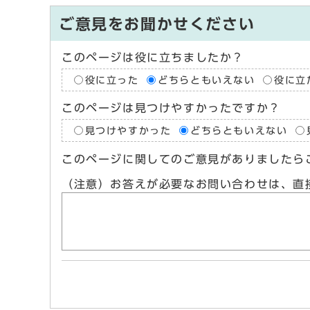
ご意見をお聞かせください
このページは役に立ちましたか？
役に立った
どちらともいえない
役に立
このページは見つけやすかったですか？
見つけやすかった
どちらともいえない
このページに関してのご意見がありましたら
（注意）お答えが必要なお問い合わせは、直