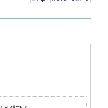
れていない場合には、