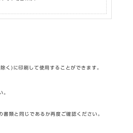
を除く)に印刷して使用することができます。
い。
の書類と同じであるか再度ご確認ください。