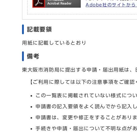
Adobe社のサイトから 
記載要領
用紙に記載しているとおり
備考
東大阪市消防局に提出する申請・届出用紙は、
【ご利用に際しては以下の注意事項をご確認
この一覧表に掲載されていない様式につ
申請書の記入要領をよく読んでから記入
申請書は、変更や修正をすることがあり
手続きや申請・届出について不明な点が