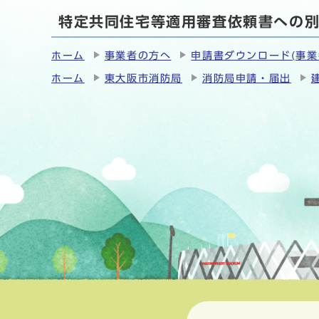
特定共同住宅等適用審査依頼書への
ホーム
事業者の方へ
申請書ダウンロード(事業
ホーム
東大阪市消防局
消防局申請・届出