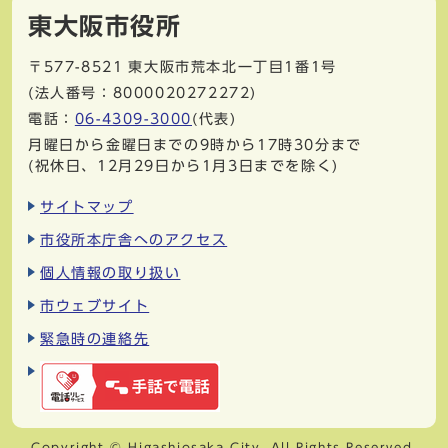
東大阪市役所
〒577-8521
東大阪市荒本北一丁目1番1号
(法人番号：8000020272272)
電話：
06-4309-3000
(代表)
月曜日から金曜日までの9時から17時30分まで
(祝休日、12月29日から1月3日までを除く)
サイトマップ
市役所本庁舎へのアクセス
個人情報の取り扱い
市ウェブサイト
緊急時の連絡先
Copyright © Higashiosaka City. All Rights Reserved.