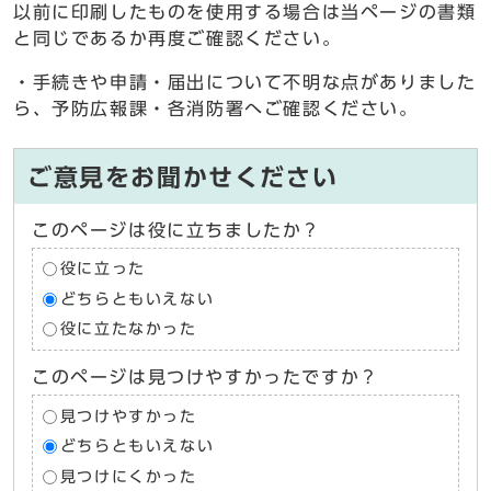
以前に印刷したものを使用する場合は当ページの書類
と同じであるか再度ご確認ください。
・手続きや申請・届出について不明な点がありました
ら、予防広報課・各消防署へご確認ください。
ご意見をお聞かせください
このページは役に立ちましたか？
役に立った
どちらともいえない
役に立たなかった
このページは見つけやすかったですか？
見つけやすかった
どちらともいえない
見つけにくかった