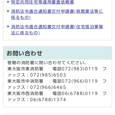
特定共同住宅等適用審査依頼書
消防法令適合通知書交付申請書(旅館業法等に
係るもの)
消防法令適合通知書交付申請書(住宅宿泊事業
法に係るもの)
お問い合わせ
管轄の消防署に問い合わせてください。
東大阪市東消防署 電話072(983)0119 フ
ァックス：072(985)6503
東大阪市中消防署 電話072(966)0119 フ
ァックス：072(966)6465
東大阪市西消防署 電話06(6788)0119 フ
ァックス：06(6788)1374