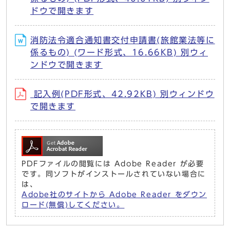
ドウで開きます
消防法令適合通知書交付申請書(旅館業法等に
係るもの) (ワード形式、16.66KB) 別ウィ
ンドウで開きます
記入例(PDF形式、42.92KB) 別ウィンドウ
で開きます
PDFファイルの閲覧には Adobe Reader が必要
です。同ソフトがインストールされていない場合に
は、
Adobe社のサイトから Adobe Reader をダウン
ロード(無償)してください。