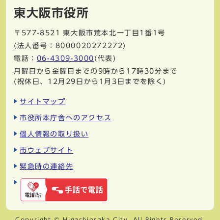
東大阪市役所
〒577-8521
東大阪市荒本北一丁目1番1号
(法人番号：8000020272272)
電話：
06-4309-3000
(代表)
月曜日から金曜日までの9時から17時30分まで
(祝休日、12月29日から1月3日までを除く)
サイトマップ
市役所本庁舎へのアクセス
個人情報の取り扱い
市ウェブサイト
緊急時の連絡先
Copyright © Higashiosaka City. All Rights Reserved.