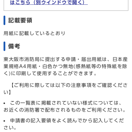
はこちら
（別ウインドウで開く）
記載要領
用紙に記載しているとおり
備考
東大阪市消防局に提出する申請・届出用紙は、日本産
業規格A4用紙・白色かつ無地(感熱紙等の特殊紙を除
く)に印刷して使用することができます。
【ご利用に際しては以下の注意事項をご確認くださ
い】
この一覧表に掲載されていない様式については、
お近くの消防署で配布されるものをご利用ください。
申請書の記入要領をよく読んでから記入してくだ
さい。