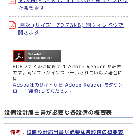
記入例(PDF形式、43.33KB) 別ウィンドウ
で開きます
目次 (サイズ：70.73KB) 別ウィンドウで
開きます
PDFファイルの閲覧には Adobe Reader が必要
です。同ソフトがインストールされていない場合に
は、
Adobe社のサイトから Adobe Reader をダウン
ロード(無償)してください。
設備設計届出書が必要な各設備の概要表
備考：
設備設計届出書が必要な各設備の概要表