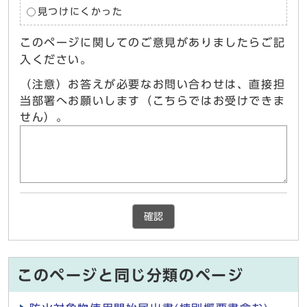
見つけにくかった
このページに関してのご意見がありましたらご記
入ください。
（注意）お答えが必要なお問い合わせは、直接担
当部署へお願いします（こちらではお受けできま
せん）。
確認
このページと同じ分類のページ