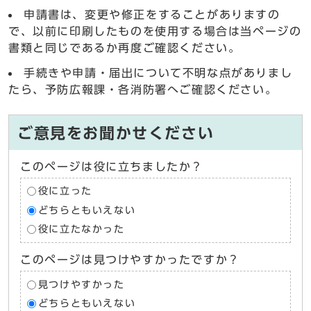
申請書は、変更や修正をすることがありますの
で、以前に印刷したものを使用する場合は当ページの
書類と同じであるか再度ご確認ください。
手続きや申請・届出について不明な点がありまし
たら、予防広報課・各消防署へご確認ください。
ご意見をお聞かせください
このページは役に立ちましたか？
役に立った
どちらともいえない
役に立たなかった
このページは見つけやすかったですか？
見つけやすかった
どちらともいえない