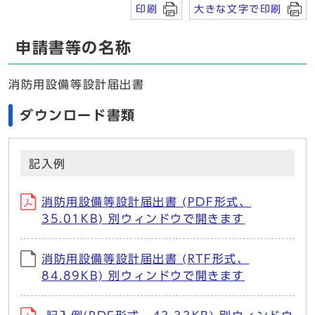
印刷
大きな文字で印刷
申請書等の名称
消防用設備等設計届出書
ダウンロード書類
記入例
消防用設備等設計届出書 (PDF形式、
35.01KB) 別ウィンドウで開きます
消防用設備等設計届出書 (RTF形式、
84.89KB) 別ウィンドウで開きます