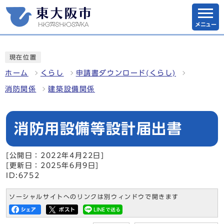
メニュー
現在位置
ホーム
くらし
申請書ダウンロード(くらし)
消防関係
建築設備関係
消防用設備等設計届出書
[公開日：2022年4月22日]
[更新日：2025年6月9日]
ID:6752
ソーシャルサイトへのリンクは別ウィンドウで開きます