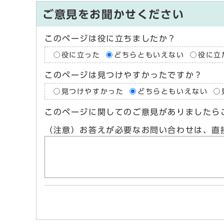
ご意見をお聞かせください
このページは役に立ちましたか？
役に立った
どちらともいえない
役に立
このページは見つけやすかったですか？
見つけやすかった
どちらともいえない
このページに関してのご意見がありましたら
（注意）お答えが必要なお問い合わせは、直