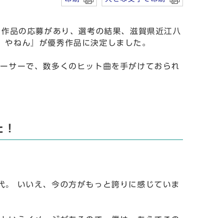
6作品の応募があり、選考の結果、滋賀県近江八
」やねん』が優秀作品に決定しました。
ーサーで、数多くのヒット曲を手がけておられ
た！
。 いいえ、今の方がもっと誇りに感じていま