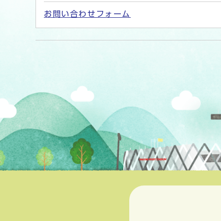
お問い合わせフォーム