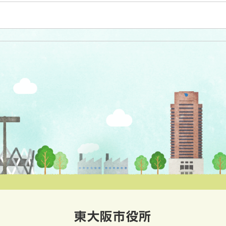
東大阪市役所