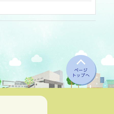
ページ
トップへ