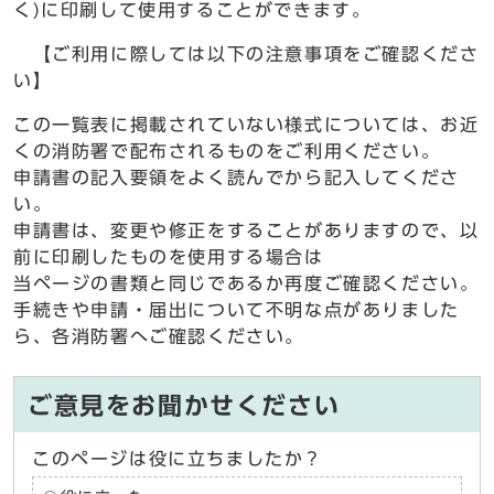
く)に印刷して使用することができます。
【ご利用に際しては以下の注意事項をご確認くださ
い】
この一覧表に掲載されていない様式については、お近
くの消防署で配布されるものをご利用ください。
申請書の記入要領をよく読んでから記入してくださ
い。
申請書は、変更や修正をすることがありますので、以
前に印刷したものを使用する場合は
当ページの書類と同じであるか再度ご確認ください。
手続きや申請・届出について不明な点がありました
ら、各消防署へご確認ください。
ご意見をお聞かせください
このページは役に立ちましたか？