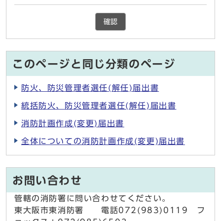
確認
このページと同じ分類のページ
防火、防災管理者選任(解任)届出書
統括防火、防災管理者選任(解任)届出書
消防計画作成(変更)届出書
全体についての消防計画作成(変更)届出書
お問い合わせ
管轄の消防署に問い合わせてください。
東大阪市東消防署 電話072(983)0119 フ