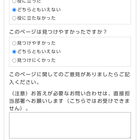
役に立った
どちらともいえない
役に立たなかった
このページは見つけやすかったですか？
見つけやすかった
どちらともいえない
見つけにくかった
このページに関してのご意見がありましたらご記
入ください。
（注意）お答えが必要なお問い合わせは、直接担
当部署へお願いします（こちらではお受けできま
せん）。