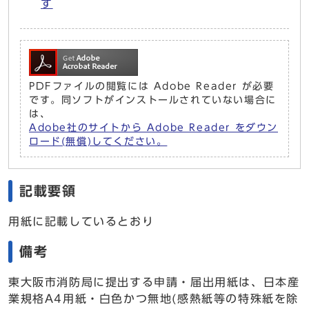
す
PDFファイルの閲覧には Adobe Reader が必要
です。同ソフトがインストールされていない場合に
は、
Adobe社のサイトから Adobe Reader をダウン
ロード(無償)してください。
記載要領
用紙に記載しているとおり
備考
東大阪市消防局に提出する申請・届出用紙は、日本産
業規格A4用紙・白色かつ無地(感熱紙等の特殊紙を除