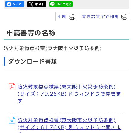
印刷
大きな文字で印刷
申請書等の名称
防火対象物点検票(東大阪市火災予防条例)
ダウンロード書類
防火対象物点検票(東大阪市火災予防条例)
(サイズ：79.26KB) 別ウィンドウで開きま
す
防火対象物点検票(東大阪市火災予防条例)
(サイズ：61.76KB) 別ウィンドウで開きま