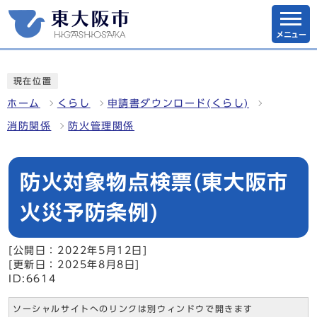
メニュー
現在位置
ホーム
くらし
申請書ダウンロード(くらし)
消防関係
防火管理関係
防火対象物点検票(東大阪市
火災予防条例)
[公開日：2022年5月12日]
[更新日：2025年8月8日]
ID:6614
ソーシャルサイトへのリンクは別ウィンドウで開きます