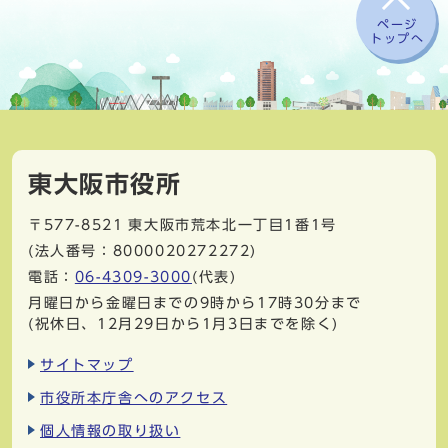
ページ
トップへ
東大阪市役所
〒577-8521
東大阪市荒本北一丁目1番1号
(法人番号：8000020272272)
電話：
06-4309-3000
(代表)
月曜日から金曜日までの9時から17時30分まで
(祝休日、12月29日から1月3日までを除く)
サイトマップ
市役所本庁舎へのアクセス
個人情報の取り扱い