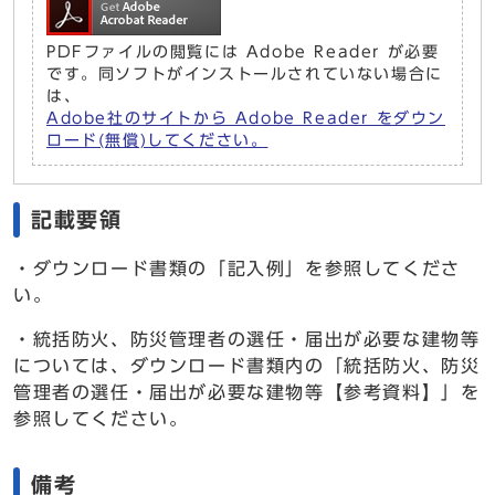
PDFファイルの閲覧には Adobe Reader が必要
です。同ソフトがインストールされていない場合に
は、
Adobe社のサイトから Adobe Reader をダウン
ロード(無償)してください。
記載要領
・ダウンロード書類の「記入例」を参照してくださ
い。
・統括防火、防災管理者の選任・届出が必要な建物等
については、ダウンロード書類内の「統括防火、防災
管理者の選任・届出が必要な建物等【参考資料】」を
参照してください。
備考