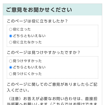
ご意見をお聞かせください
このページは役に立ちましたか？
役に立った
どちらともいえない
役に立たなかった
このページは見つけやすかったですか？
見つけやすかった
どちらともいえない
見つけにくかった
このページに関してのご意見がありましたらご記
入ください。
（注意）お答えが必要なお問い合わせは、直接担
当部署へお願いします（こちらではお受けできま