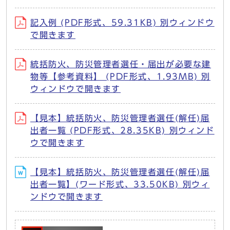
記入例 (PDF形式、59.31KB) 別ウィンドウ
で開きます
統括防火、防災管理者選任・届出が必要な建
物等【参考資料】 (PDF形式、1.93MB) 別
ウィンドウで開きます
【見本】統括防火、防災管理者選任(解任)届
出者一覧 (PDF形式、28.35KB) 別ウィンド
ウで開きます
【見本】統括防火、防災管理者選任(解任)届
出者一覧】(ワード形式、33.50KB) 別ウィ
ンドウで開きます