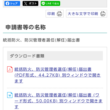
印刷
大きな文字で印刷
申請書等の名称
統括防火、防災管理者選任(解任)届出書
ダウンロード書類
統括防火、防災管理者選任(解任)届出書
(PDF形式、44.27KB) 別ウィンドウで開き
ます
統括防火、防災管理者選任(解任)届出書 (ワ
ード形式、50.00KB) 別ウィンドウで開きま
す