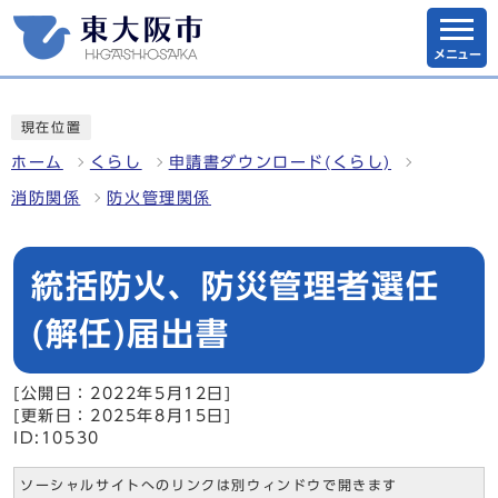
メニュー
現在位置
ホーム
くらし
申請書ダウンロード(くらし)
消防関係
防火管理関係
統括防火、防災管理者選任
(解任)届出書
[公開日：2022年5月12日]
[更新日：2025年8月15日]
ID:10530
ソーシャルサイトへのリンクは別ウィンドウで開きます