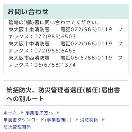
お問い合わせ
管轄の消防署に問い合わせてください。
東大阪市東消防署 電話072(983)0119 フ
ァックス：072(985)6503
東大阪市中消防署 電話072(966)0119 フ
ァックス：072(966)6465
東大阪市西消防署 電話06(6788)0119 フ
ァックス：06(6788)1374
統括防火、防災管理者選任(解任)届出書
への別ルート
ホーム
事業者の方へ
申請書ダウンロード(事業者向け)
消防関係
防火管理関係