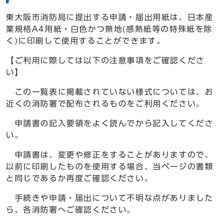
東大阪市消防局に提出する申請・届出用紙は、日本産
業規格A4用紙・白色かつ無地(感熱紙等の特殊紙を除
く)に印刷して使用することができます。
【ご利用に際しては以下の注意事項をご確認くださ
い】
この一覧表に掲載されていない様式については、お
近くの消防署で配布されるものをご利用ください。
申請書の記入要領をよく読んでから記入してくださ
い。
申請書は、変更や修正をすることがありますので、
以前に印刷したものを使用する場合、当ページの書類
と同じであるか再度ご確認ください。
手続きや申請・届出について不明な点がありました
ら、各消防署へご確認ください。