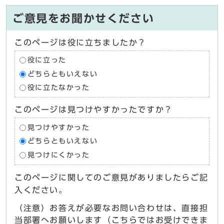
ご意見をお聞かせください
このページは役に立ちましたか？
役に立った
どちらともいえない
役に立たなかった
このページは見つけやすかったですか？
見つけやすかった
どちらともいえない
見つけにくかった
このページに関してのご意見がありましたらご記
入ください。
（注意）お答えが必要なお問い合わせは、直接担
当部署へお願いします（こちらではお受けできま