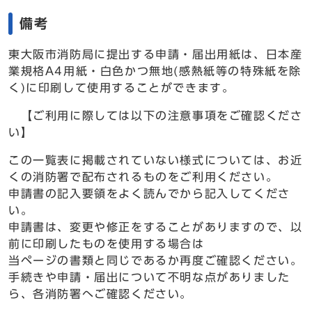
備考
東大阪市消防局に提出する申請・届出用紙は、日本産
業規格A4用紙・白色かつ無地(感熱紙等の特殊紙を除
く)に印刷して使用することができます。
【ご利用に際しては以下の注意事項をご確認くださ
い】
この一覧表に掲載されていない様式については、お近
くの消防署で配布されるものをご利用ください。
申請書の記入要領をよく読んでから記入してくださ
い。
申請書は、変更や修正をすることがありますので、以
前に印刷したものを使用する場合は
当ページの書類と同じであるか再度ご確認ください。
手続きや申請・届出について不明な点がありました
ら、各消防署へご確認ください。