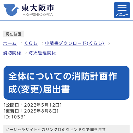
メニュー
現在位置
ホーム
くらし
申請書ダウンロード(くらし)
消防関係
防火管理関係
全体についての消防計画作
成(変更)届出書
[公開日：2022年5月12日]
[更新日：2025年8月8日]
ID:10531
ソーシャルサイトへのリンクは別ウィンドウで開きます