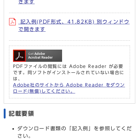
きます
記入例(PDF形式、41.82KB) 別ウィンドウ
で開きます
PDFファイルの閲覧には Adobe Reader が必要
です。同ソフトがインストールされていない場合に
は、
Adobe社のサイトから Adobe Reader をダウン
ロード(無償)してください。
記載要領
ダウンロード書類の「記入例」を参照してくだ
さい。