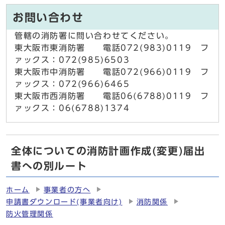
お問い合わせ
管轄の消防署に問い合わせてください。
東大阪市東消防署 電話072(983)0119 フ
ァックス：072(985)6503
東大阪市中消防署 電話072(966)0119 フ
ァックス：072(966)6465
東大阪市西消防署 電話06(6788)0119 フ
ァックス：06(6788)1374
全体についての消防計画作成(変更)届出
書への別ルート
ホーム
事業者の方へ
申請書ダウンロード(事業者向け)
消防関係
防火管理関係