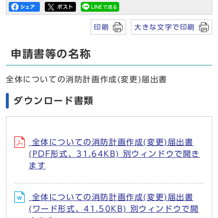
印刷
大きな文字で印刷
申請書等の名称
全体についての消防計画作成(変更)届出書
ダウンロード書類
全体についての消防計画作成(変更)届出書
(PDF形式、31.64KB) 別ウィンドウで開き
ます
全体についての消防計画作成(変更)届出書
(ワード形式、41.50KB) 別ウィンドウで開