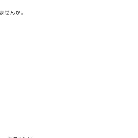
ませんか。