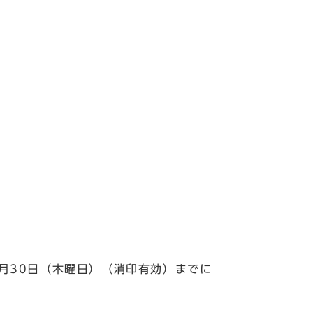
。
月30日（木曜日）（消印有効）までに