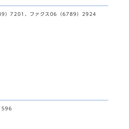
9）7201、ファクス06（6789）2924
596