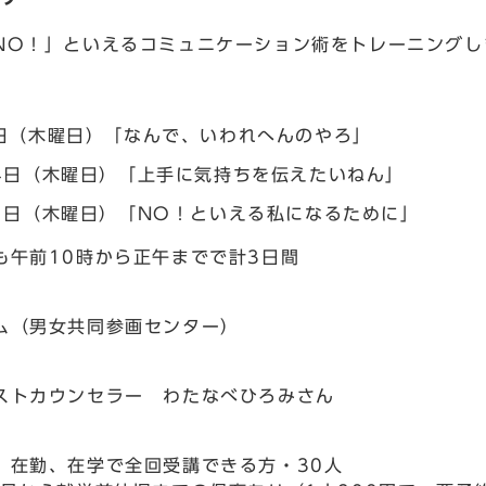
O！」といえるコミュニケーション術をトレーニングし
日（木曜日）「なんで、いわれへんのやろ」
4日（木曜日）「上手に気持ちを伝えたいねん」
1日（木曜日）「NO！といえる私になるために」
午前10時から正午までで計3日間
（男女共同参画センター）
トカウンセラー わたなべひろみさん
在勤、在学で全回受講できる方・30人