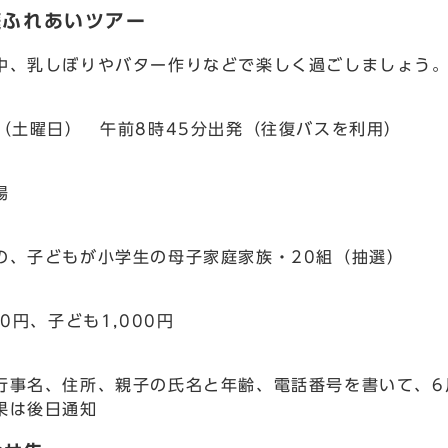
庭ふれあいツアー
、乳しぼりやバター作りなどで楽しく過ごしましょう
（土曜日） 午前8時45分出発（往復バスを利用）
場
、子どもが小学生の母子家庭家族・20組（抽選）
0円、子ども1,000円
事名、住所、親子の氏名と年齢、電話番号を書いて、6
果は後日通知