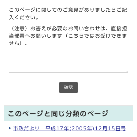
このページに関してのご意見がありましたらご記
入ください。
（注意）お答えが必要なお問い合わせは、直接担
当部署へお願いします（こちらではお受けできま
せん）。
確認
このページと同じ分類のページ
市政だより 平成17年(2005年)12月15日号