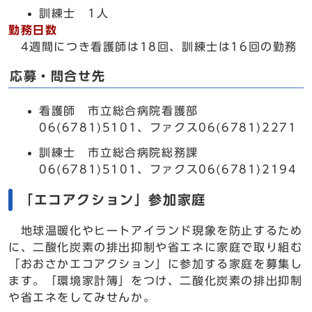
訓練士 1人
勤務日数
4週間につき看護師は18回、訓練士は16回の勤務
応募・問合せ先
看護師 市立総合病院看護部
06(6781)5101、ファクス06(6781)2271
訓練士 市立総合病院総務課
06(6781)5101、ファクス06(6781)2194
「エコアクション」参加家庭
地球温暖化やヒートアイランド現象を防止するため
に、二酸化炭素の排出抑制や省エネに家庭で取り組む
「おおさかエコアクション」に参加する家庭を募集し
ます。「環境家計簿」をつけ、二酸化炭素の排出抑制
や省エネをしてみせんか。