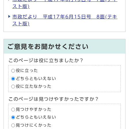
スト版)
市政だより 平成17年6月15日号 8面(テキ
スト版)
ご意見をお聞かせください
このページは役に立ちましたか？
役に立った
どちらともいえない
役に立たなかった
このページは見つけやすかったですか？
見つけやすかった
どちらともいえない
見つけにくかった