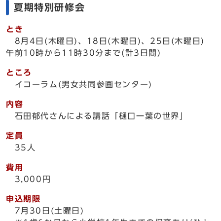
夏期特別研修会
とき
8月4日(木曜日)、18日(木曜日)、25日(木曜日)
午前10時から11時30分まで(計3日間)
ところ
イコーラム(男女共同参画センター)
内容
石田郁代さんによる講話「樋口一葉の世界」
定員
35人
費用
3,000円
申込期限
7月30日(土曜日)