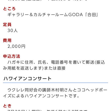
ところ
ギャラリー＆カルチャールームGODA「合田」
定員
30人
費用
2,000円
申込方法
ハガキに住所、氏名、電話番号を書いて郵送(振込
み用紙を返送します)または直接
ハワイアンコンサート
ウクレレ同好会の講師木村明さんとココヘッドボー
イズによるハワイアンコンサートです。
とき