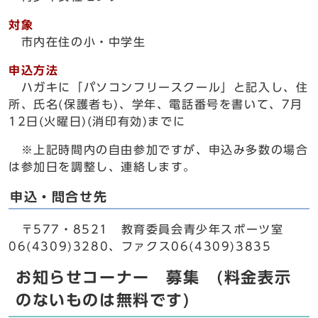
対象
市内在住の小・中学生
申込方法
ハガキに「パソコンフリースクール」と記入し、住
所、氏名(保護者も)、学年、電話番号を書いて、7月
12日(火曜日)(消印有効)までに
※上記時間内の自由参加ですが、申込み多数の場合
は参加日を調整し、連絡します。
申込・問合せ先
〒577・8521 教育委員会青少年スポーツ室
06(4309)3280、ファクス06(4309)3835
お知らせコーナー 募集 (料金表示
のないものは無料です)