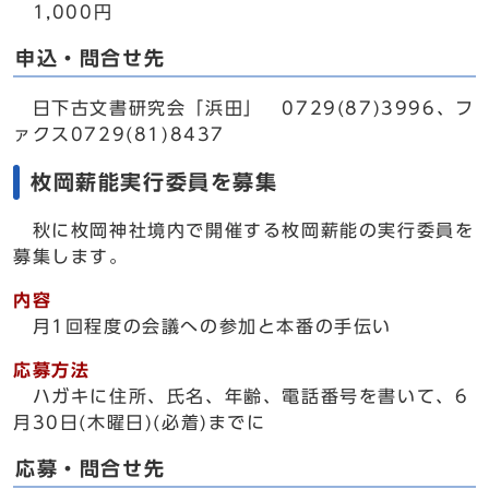
1,000円
申込・問合せ先
日下古文書研究会「浜田」 0729(87)3996、フ
ァクス0729(81)8437
枚岡薪能実行委員を募集
秋に枚岡神社境内で開催する枚岡薪能の実行委員を
募集します。
内容
月1回程度の会議への参加と本番の手伝い
応募方法
ハガキに住所、氏名、年齢、電話番号を書いて、6
月30日(木曜日)(必着)までに
応募・問合せ先