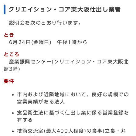
クリエイション・コア東大阪仕出し業者
説明会を次のとおり行います。
とき
6月24日(金曜日) 午後1時から
ところ
産業振興センター(クリエイション・コア東大阪北
館3階)
要件
市内および近隣地域において、良好な規模での
営業実績がある法人
食品衛生法に基づく仕出し業に係る営業登録を
有する
技術交流室(最大400人程度)の食事(立食・弁