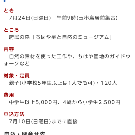
とき
7月24日(日曜日) 午前9時(玉串鳥居前集合)
ところ
府民の森「ちはや星と自然のミュージアム」
内容
自然の素材を使った工作や、ちはや園地のガイドウ
ォークなど
対象・定員
親子(小学校5年生以上は1人でも可)・120人
費用
中学生以上5,000円、4歳から小学生2,500円
申込方法
7月10日(日曜日)までに直接
申込・問合せ先