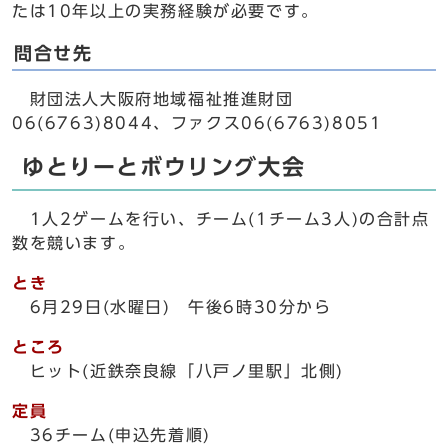
たは10年以上の実務経験が必要です。
問合せ先
財団法人大阪府地域福祉推進財団
06(6763)8044、ファクス06(6763)8051
ゆとりーとボウリング大会
1人2ゲームを行い、チーム(1チーム3人)の合計点
数を競います。
とき
6月29日(水曜日) 午後6時30分から
ところ
ヒット(近鉄奈良線「八戸ノ里駅」北側)
定員
36チーム(申込先着順)