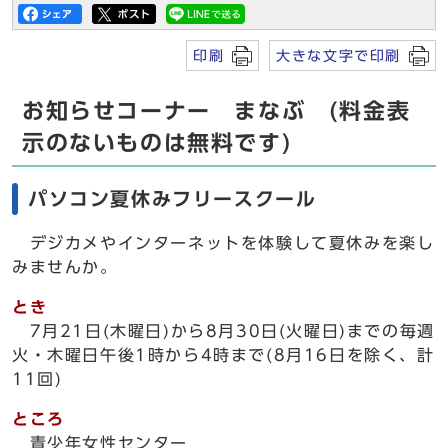
印刷
大きな文字で印刷
お知らせコーナー まなぶ (料金表
示のないものは無料です)
パソコン夏休みフリースクール
デジカメやインターネットを体験して夏休みを楽し
みませんか。
とき
7月21日(木曜日)から8月30日(火曜日)までの毎週
火・木曜日午後1時から4時まで(8月16日を除く、計
11回)
ところ
青少年女性センター