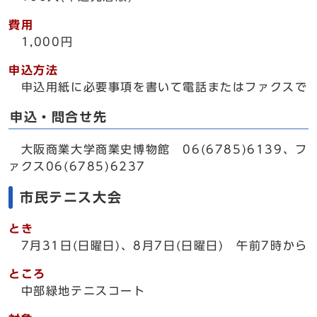
費用
1,000円
申込方法
申込用紙に必要事項を書いて電話またはファクスで
申込・問合せ先
大阪商業大学商業史博物館 06(6785)6139、フ
ァクス06(6785)6237
市民テニス大会
とき
7月31日(日曜日)、8月7日(日曜日) 午前7時から
ところ
中部緑地テニスコート