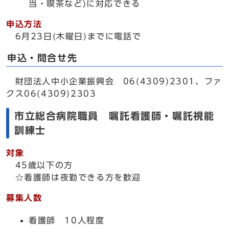
当・喫茶など)に対応できる
申込方法
6月23日(木曜日)までに電話で
申込・問合せ先
財団法人中小企業振興会 06(4309)2301、ファ
クス06(4309)2303
市立総合病院職員 嘱託看護師・嘱託視能
訓練士
対象
45歳以下の方
☆看護師は夜勤できる方を歓迎
募集人数
看護師 10人程度