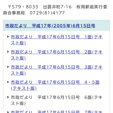
〒579・8033 出雲井町7-16 枚岡薪能実行委
員会事務局 0729(81)4177
市政だより 平成17年(2005年)6月15日号
市政だより 平成17年6月15日号 1面(テキ
スト版)
市政だより 平成17年6月15日号 2面(テキ
スト版)
市政だより 平成17年6月15日号 3面(テキ
スト版)
市政だより 平成17年6月15日号 4・5面
(テキスト版)
市政だより 平成17年6月15日号 6面(テキ
スト版)
市政だより 平成17年6月15日号 7面(テキ