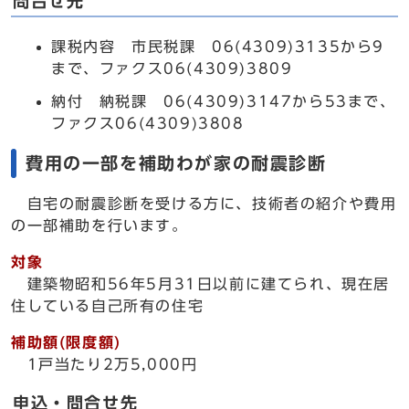
問合せ先
課税内容 市民税課 06(4309)3135から9
まで、ファクス06(4309)3809
納付 納税課 06(4309)3147から53まで、
ファクス06(4309)3808
費用の一部を補助わが家の耐震診断
自宅の耐震診断を受ける方に、技術者の紹介や費用
の一部補助を行います。
対象
建築物昭和56年5月31日以前に建てられ、現在居
住している自己所有の住宅
補助額(限度額)
1戸当たり2万5,000円
申込・問合せ先