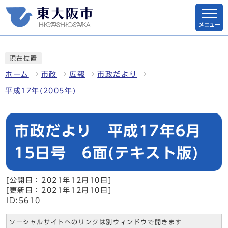
メニュー
現在位置
ホーム
市政
広報
市政だより
平成17年(2005年)
市政だより 平成17年6月
15日号 6面(テキスト版)
[公開日：2021年12月10日]
[更新日：2021年12月10日]
ID:5610
ソーシャルサイトへのリンクは別ウィンドウで開きます