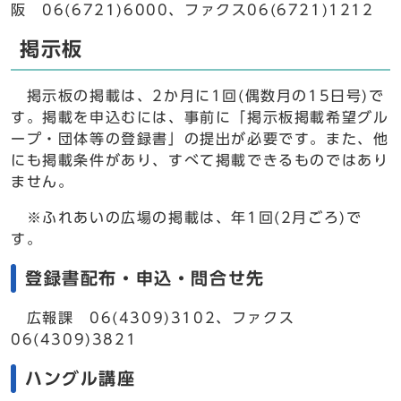
阪 06(6721)6000、ファクス06(6721)1212
掲示板
掲示板の掲載は、2か月に1回(偶数月の15日号)で
す。掲載を申込むには、事前に「掲示板掲載希望グル
ープ・団体等の登録書」の提出が必要です。また、他
にも掲載条件があり、すべて掲載できるものではあり
ません。
※ふれあいの広場の掲載は、年1回(2月ごろ)で
す。
登録書配布・申込・問合せ先
広報課 06(4309)3102、ファクス
06(4309)3821
ハングル講座