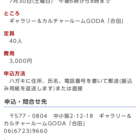
7月30日(土曜日) 午後6時から8時まで
ところ
ギャラリー＆カルチャールームGODA「合田」
定員
40人
費用
3,000円
申込方法
ハガキに住所、氏名、電話番号を書いて郵送(振込
み用紙を返送します)または直接
申込・問合せ先
〒577・0804 中小阪2-12-18 ギャラリー＆
カルチャールームGODA「合田」
06(6723)9660