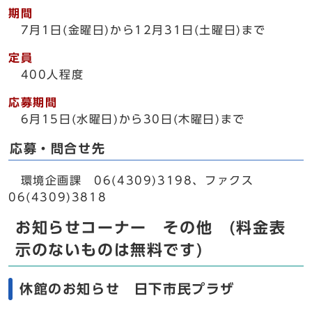
期間
7月1日(金曜日)から12月31日(土曜日)まで
定員
400人程度
応募期間
6月15日(水曜日)から30日(木曜日)まで
応募・問合せ先
環境企画課 06(4309)3198、ファクス
06(4309)3818
お知らせコーナー その他 (料金表
示のないものは無料です)
休館のお知らせ 日下市民プラザ