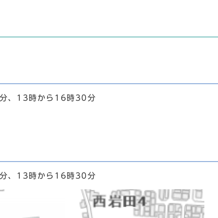
分、13時から16時30分
分、13時から16時30分