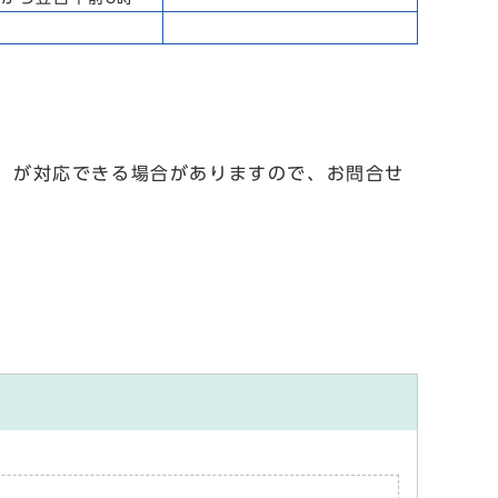
」が対応できる場合がありますので、お問合せ