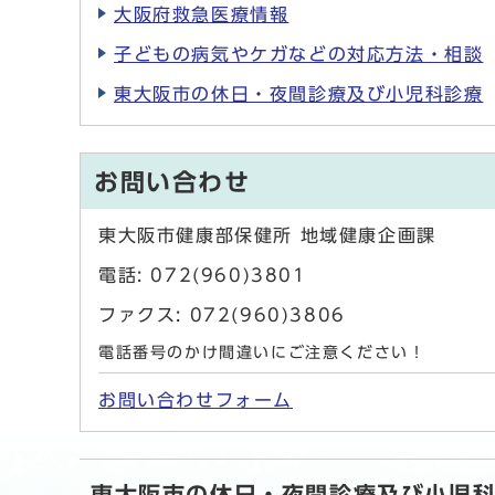
大阪府救急医療情報
子どもの病気やケガなどの対応方法・相談
東大阪市の休日・夜間診療及び小児科診療
お問い合わせ
東大阪市健康部保健所 地域健康企画課
電話: 072(960)3801
ファクス: 072(960)3806
電話番号のかけ間違いにご注意ください！
お問い合わせフォーム
東大阪市の休日・夜間診療及び小児