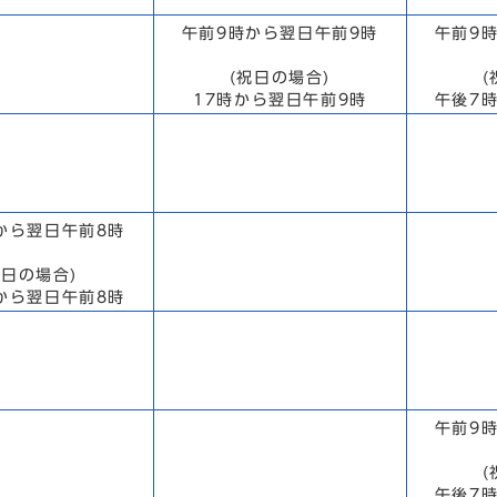
午前9時から翌日午前9時
午前9
(祝日の場合)
(
17時から翌日午前9時
午後7
から翌日午前8時
祝日の場合)
から翌日午前8時
午前9
(
午後7