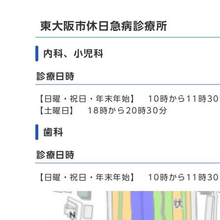
東大阪市休日急病診療所
内科、小児科
診療日時
【日曜・祝日・年末年始】 10時から11時30
【土曜日】 18時から20時30分
歯科
診療日時
【日曜・祝日・年末年始】 10時から11時30