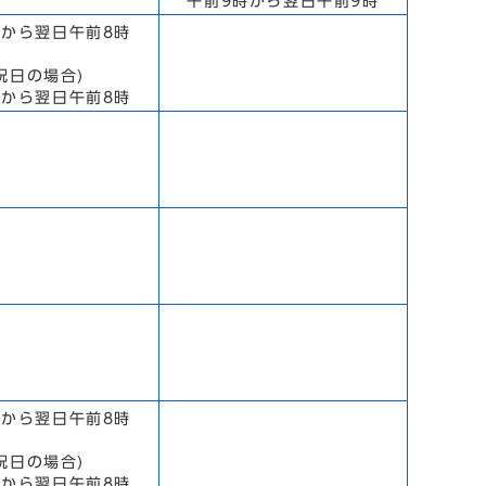
午前9時から翌日午前9時
時から翌日午前8時
祝日の場合)
時から翌日午前8時
時から翌日午前8時
祝日の場合)
時から翌日午前8時