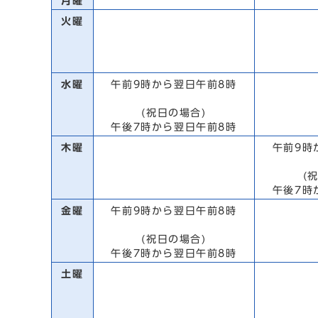
月曜
火曜
水曜
午前9時から翌日午前8時
(祝日の場合)
午後7時から翌日午前8時
木曜
午前9時
(
午後7時
金曜
午前9時から翌日午前8時
(祝日の場合)
午後7時から翌日午前8時
土曜