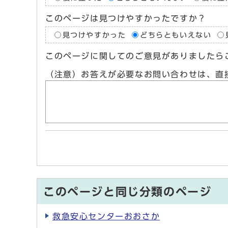
このページは見つけやすかったですか？
見つけやすかった
どちらともいえない
このページに関してのご意見がありましたら
（注意）お答えが必要なお問い合わせは、直
このページと同じ分類のページ
救急安心センターおおさか