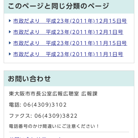
このページと同じ分類のページ
市政だより 平成23年(2011年)12月15日号
市政だより 平成23年(2011年)12月1日号
市政だより 平成23年(2011年)11月15日号
市政だより 平成23年(2011年)11月1日号
お問い合わせ
東大阪市市長公室広報広聴室 広報課
電話: 06(4309)3102
ファクス: 06(4309)3822
電話番号のかけ間違いにご注意ください！