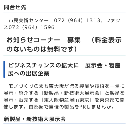
問合せ先
市民美術センター 072（964）1313、ファク
ス072（964）1596
お知らせコーナー 募集 （料金表示
のないものは無料です）
ビジネスチャンスの拡大に 展示会・物産
展への出展企業
モノづくりのまち東大阪が誇る製品や技術を一堂に
展示・紹介する「新製品・新技術大展示会」と製品を
展示・販売する「東大阪物産展in東京」を東京都で開
催します。首都圏で自慢の製品をPRしませんか。
新製品・新技術大展示会