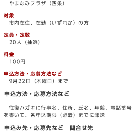
やまなみプラザ（四条）
対象
市内在住、在勤（いずれか）の方
定員・定数
20人（抽選）
料金
100円
申込方法・応募方法など
9月22日（木曜日）まで
申込方法・応募方法など
往復ハガキに行事名、住所、氏名、年齢、電話番号
を書いて、各申込期限（必着）までに郵送
申込み先・応募先など 問合せ先