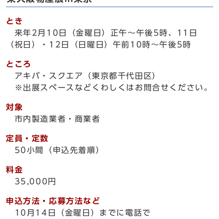
とき
来年2月10日（金曜日）正午～午後5時、11日
（祝日）・12日（日曜日）午前10時～午後5時
ところ
アキバ・スクエア（東京都千代田区）
※出展スペースなどくわしくはお問合せください。
対象
市内製造業者・商業者
定員・定数
50小間（申込先着順）
料金
35,000円
申込方法・応募方法など
10月14日（金曜日）までに電話で