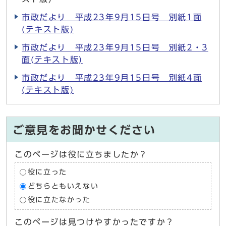
市政だより 平成23年9月15日号 別紙1面
(テキスト版)
市政だより 平成23年9月15日号 別紙2・3
面(テキスト版)
市政だより 平成23年9月15日号 別紙4面
(テキスト版)
ご意見をお聞かせください
このページは役に立ちましたか？
役に立った
どちらともいえない
役に立たなかった
このページは見つけやすかったですか？