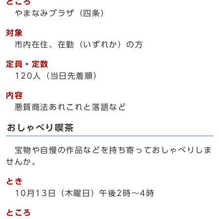
ところ
やまなみプラザ（四条）
対象
市内在住、在勤（いずれか）の方
定員・定数
120人（当日先着順）
内容
悪質商法あれこれと落語など
おしゃべり喫茶
宝物や自慢の作品などを持ち寄っておしゃべりしま
せんか。
とき
10月13日（木曜日）午後2時～4時
ところ