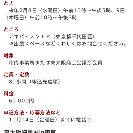
とき
来年2月8日（水曜日）午前10時～午後5時、9日
（木曜日）午前10時～午後3時
ところ
アキバ・スクエア（東京都千代田区）
※出展スペースなどくわしくはお問合せください。
対象
市内事業所または東大阪商工会議所会員
定員・定数
80小間（申込先着順）
料金
60,000円
申込方法・応募方法など
10月14日（金曜日）までに電話で
東大阪物産展in東京