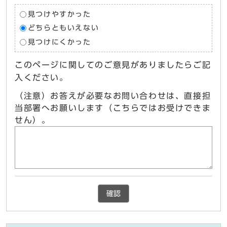
見つけやすかった
どちらともいえない
見つけにくかった
このページに関してのご意見がありましたらご記
入ください。
（注意）お答えが必要なお問い合わせは、直接担
当部署へお願いします（こちらではお受けできま
せん）。
確認