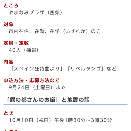
ところ
やまなみプラザ（四条）
対象
市内在住、在勤、在学（いずれか）の方
定員・定数
40人（抽選）
内容
「スペイン狂詩曲より」「リベルタンゴ」など
申込方法・応募方法など
9月24日（土曜日）まで
「露の都さんのお噺」と地震の話
とき
10月10日（祝日）午後1時30分～3時30分