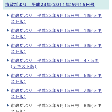
市政だより 平成23年(2011年)9月15日号
市政だより 平成23年9月15日号 1面(テキ
スト版)
市政だより 平成23年9月15日号 1面(テキ
スト版)
市政だより 平成23年9月15日号 3面(テキ
スト版)
市政だより 平成23年9月15日号 4・5面
(テキスト版)
市政だより 平成23年9月15日号 6面(テキ
スト版)
市政だより 平成23年9月15日号 7面(テキ
スト版)
市政だより 平成23年9月15日号 8面(テキ
スト版)