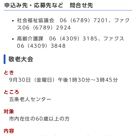
申込み先・応募先など 問合せ先
社会福祉協議会 06（6789）7201、ファク
ス06（6789）2924
高齢介護課 06（4309）3185、ファクス
06（4309）3848
敬老大会
とき
9月30日（金曜日）午後1時30分～3時45分
ところ
五条老人センター
対象
市内在住の60歳以上の方
内容