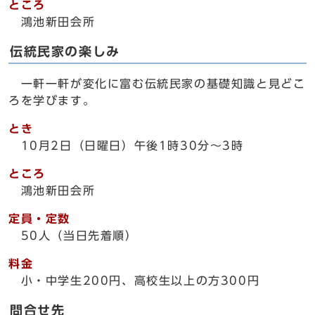
ところ
鴻池新田会所
伝統民家の楽しみ
一軒一軒が変化に富む伝統民家の基礎知識と見どこ
ろを学びます。
とき
10月2日（日曜日）午後1時30分～3時
ところ
鴻池新田会所
定員・定数
50人（当日先着順）
料金
小・中学生200円、高校生以上の方300円
問合せ先