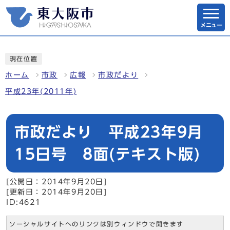
メニュー
現在位置
ホーム
市政
広報
市政だより
平成23年(2011年)
市政だより 平成23年9月
15日号 8面(テキスト版)
[公開日：2014年9月20日]
[更新日：2014年9月20日]
ID:4621
ソーシャルサイトへのリンクは別ウィンドウで開きます