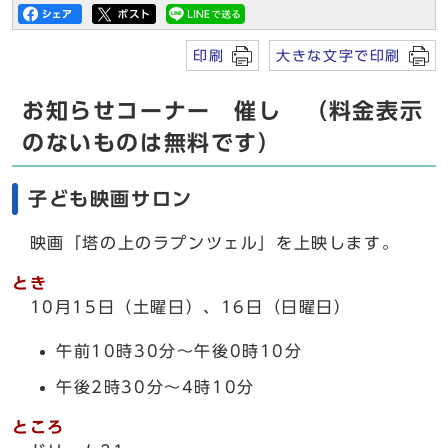
印刷
大きな文字で印刷
お知らせコーナー 催し （料金表示
のないものは無料です）
子ども映画サロン
映画「塔の上のラプンツェル」を上映します。
とき
10月15日（土曜日）、16日（日曜日）
午前10時30分～午後0時10分
午後2時30分～4時10分
ところ