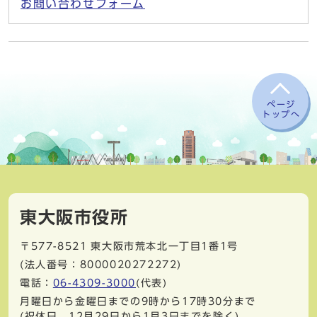
お問い合わせフォーム
ページ
トップへ
東大阪市役所
〒577-8521
東大阪市荒本北一丁目1番1号
(法人番号：8000020272272)
電話：
06-4309-3000
(代表)
月曜日から金曜日までの9時から17時30分まで
(祝休日、12月29日から1月3日までを除く)