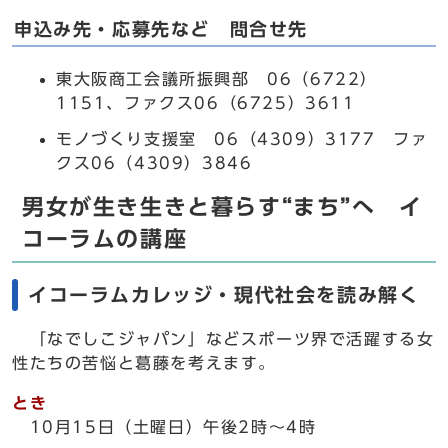
申込み先・応募先など 問合せ先
東大阪商工会議所振興部 06（6722）
1151、ファクス06（6725）3611
モノづくり支援室 06（4309）3177 ファ
クス06（4309）3846
男女が生き生きと暮らす“まち”へ イ
コーラムの講座
イコーラムカレッジ・現代社会を読み解く
「なでしこジャパン」などスポーツ界で活躍する女
性たちの苦悩と葛藤を考えます。
とき
10月15日（土曜日）午後2時～4時