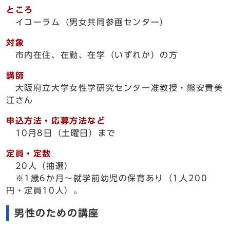
ところ
イコーラム（男女共同参画センター）
対象
市内在住、在勤、在学（いずれか）の方
講師
大阪府立大学女性学研究センター准教授・熊安貴美
江さん
申込方法・応募方法など
10月8日（土曜日）まで
定員・定数
20人（抽選）
※1歳6か月～就学前幼児の保育あり（1人200
円・定員10人）。
男性のための講座