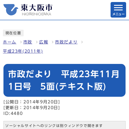
メニュー
現在位置
ホーム
市政
広報
市政だより
平成23年(2011年)
市政だより 平成23年11月
1日号 5面(テキスト版)
[公開日：2014年9月20日]
[更新日：2014年9月20日]
ID:4480
ソーシャルサイトへのリンクは別ウィンドウで開きます