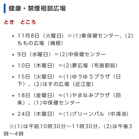
健康・禁煙相談広場
とき ところ
11月8日（火曜日）＝(1)東保健センター、(2)
ももの広場（楠根）
9日（水曜日）＝(2)中保健センター
10日（木曜日）＝(2)夢広場（布施駅前）
15日（火曜日）＝(1)ゆうゆうプラザ（日
下）、(2)はすの広場（近江堂）
18日（金曜日）＝(1)やまなみプラザ（四
条）、(1)中保健センター
24日（木曜日）＝(1)グリーンパル（中鴻池）
☆(1)は午前10時30分～11時30分、(2)は午後3
時～4時