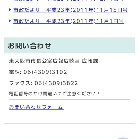
市政だより 平成23年(2011年)11月15日号
市政だより 平成23年(2011年)11月1日号
お問い合わせ
東大阪市市長公室広報広聴室 広報課
電話: 06(4309)3102
ファクス: 06(4309)3822
電話番号のかけ間違いにご注意ください！
お問い合わせフォーム