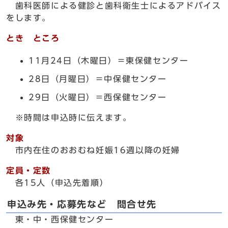
歯科医師による健診と歯科衛生士によるアドバイス
をします。
とき ところ
11月24日（木曜日）＝東保健センター
28日（月曜日）＝中保健センター
29日（火曜日）＝西保健センター
※時間は申込時に伝えます。
対象
市内在住のおおむね妊娠16週以降の妊婦
定員・定数
各15人（申込先着順）
申込み先・応募先など 問合せ先
東・中・西保健センター