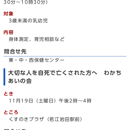
30分～10時30分）
対象
3歳未満の乳幼児
内容
身体測定、育児相談など
問合せ先
東・中・西保健センター
大切な人を自死で亡くされた方へ わかち
あいの会
とき
11月19日（土曜日）午後2時～4時
ところ
くすのきプラザ（若江岩田駅前）