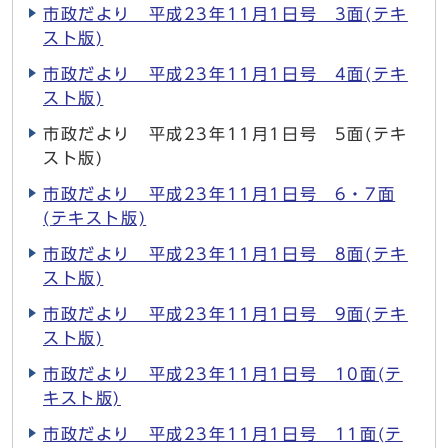
市政だより 平成23年11月1日号 3面(テキ
スト版)
市政だより 平成23年11月1日号 4面(テキ
スト版)
市政だより 平成23年11月1日号 5面(テキ
スト版)
市政だより 平成23年11月1日号 6・7面
(テキスト版)
市政だより 平成23年11月1日号 8面(テキ
スト版)
市政だより 平成23年11月1日号 9面(テキ
スト版)
市政だより 平成23年11月1日号 10面(テ
キスト版)
市政だより 平成23年11月1日号 11面(テ