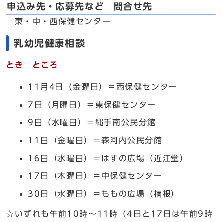
申込み先・応募先など 問合せ先
東・中・西保健センター
乳幼児健康相談
とき ところ
11月4日（金曜日）＝西保健センター
7日（月曜日）＝東保健センター
9日（水曜日）＝縄手南公民分館
11日（金曜日）＝森河内公民分館
16日（水曜日）＝はすの広場（近江堂）
17日（木曜日）＝中保健センター
30日（水曜日）＝ももの広場（楠根）
☆いずれも午前10時～11時（4日と17日は午前9時