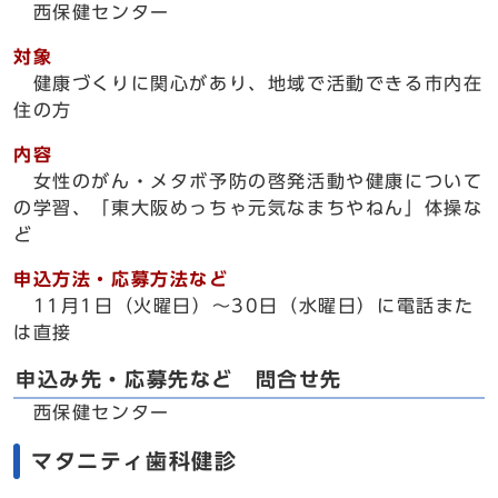
西保健センター
対象
健康づくりに関心があり、地域で活動できる市内在
住の方
内容
女性のがん・メタボ予防の啓発活動や健康について
の学習、「東大阪めっちゃ元気なまちやねん」体操な
ど
申込方法・応募方法など
11月1日（火曜日）～30日（水曜日）に電話また
は直接
申込み先・応募先など 問合せ先
西保健センター
マタニティ歯科健診