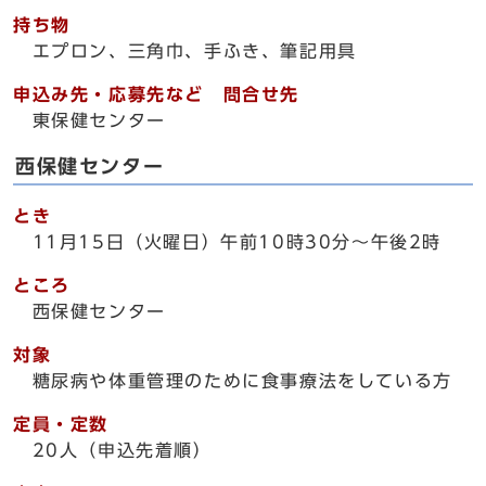
持ち物
エプロン、三角巾、手ふき、筆記用具
申込み先・応募先など 問合せ先
東保健センター
西保健センター
とき
11月15日（火曜日）午前10時30分～午後2時
ところ
西保健センター
対象
糖尿病や体重管理のために食事療法をしている方
定員・定数
20人（申込先着順）