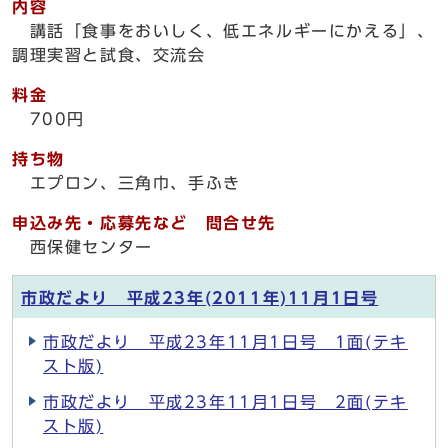
内容
講話「食事をおいしく、低エネルギーにかえる」、
調理実習と試食、交流会
料金
700円
持ち物
エプロン、三角巾、手ふき
申込み先・応募先など 問合せ先
西保健センター
市政だより 平成23年(2011年)11月1日号
市政だより 平成23年11月1日号 1面(テキ
スト版)
市政だより 平成23年11月1日号 2面(テキ
スト版)