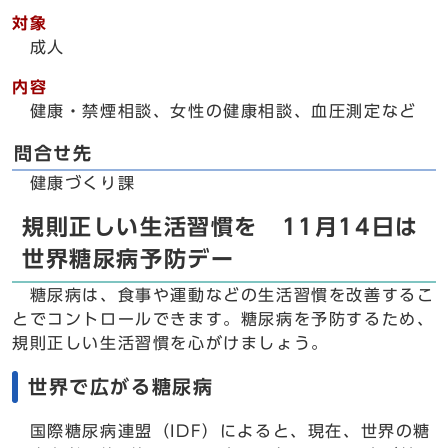
対象
成人
内容
健康・禁煙相談、女性の健康相談、血圧測定など
問合せ先
健康づくり課
規則正しい生活習慣を 11月14日は
世界糖尿病予防デー
糖尿病は、食事や運動などの生活習慣を改善するこ
とでコントロールできます。糖尿病を予防するため、
規則正しい生活習慣を心がけましょう。
世界で広がる糖尿病
国際糖尿病連盟（IDF）によると、現在、世界の糖