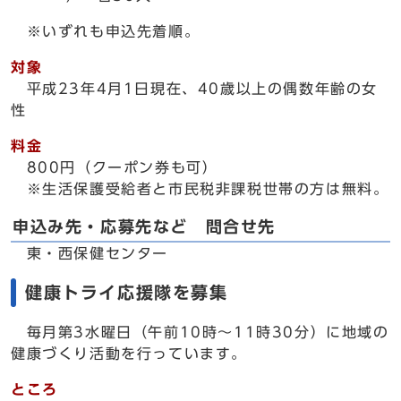
※いずれも申込先着順。
対象
平成23年4月1日現在、40歳以上の偶数年齢の女
性
料金
800円（クーポン券も可）
※生活保護受給者と市民税非課税世帯の方は無料。
申込み先・応募先など 問合せ先
東・西保健センター
健康トライ応援隊を募集
毎月第3水曜日（午前10時～11時30分）に地域の
健康づくり活動を行っています。
ところ