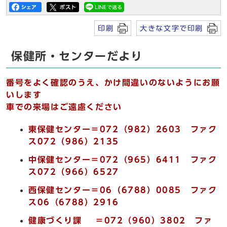
印刷
大きな文字で印刷
保健所・センターだより
番号をよく確認のうえ、かけ間違いのないようにお願
いします
車での来場はご遠慮ください
東保健センター＝072（982）2603 ファク
ス072（986）2135
中保健センター＝072（965）6411 ファク
ス072（966）6527
西保健センター＝06（6788）0085 ファク
ス06（6788）2916
健康づくり課 ＝072（960）3802 ファ