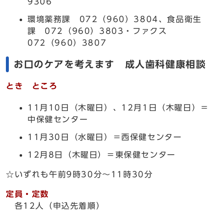
9306
環境薬務課 072（960）3804、食品衛生
課 072（960）3803・ファクス
072（960）3807
お口のケアを考えます 成人歯科健康相談
とき ところ
11月10日（木曜日）、12月1日（木曜日）＝
中保健センター
11月30日（水曜日）＝西保健センター
12月8日（木曜日）＝東保健センター
☆いずれも午前9時30分～11時30分
定員・定数
各12人（申込先着順）