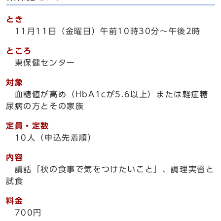
とき
11月11日（金曜日）午前10時30分～午後2時
ところ
東保健センター
対象
血糖値が高め（HbA1cが5.6以上）または軽症糖
尿病の方とその家族
定員・定数
10人（申込先着順）
内容
講話「秋の食事で気をつけたいこと」、調理実習と
試食
料金
700円