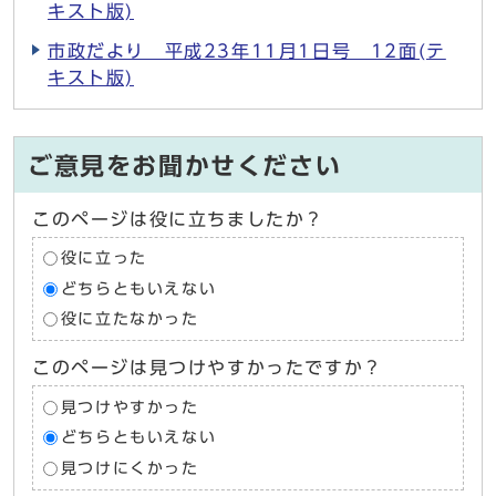
キスト版)
市政だより 平成23年11月1日号 12面(テ
キスト版)
ご意見をお聞かせください
このページは役に立ちましたか？
役に立った
どちらともいえない
役に立たなかった
このページは見つけやすかったですか？
見つけやすかった
どちらともいえない
見つけにくかった