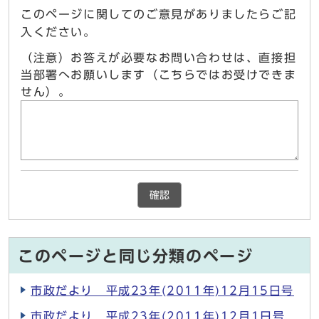
このページに関してのご意見がありましたらご記
入ください。
（注意）お答えが必要なお問い合わせは、直接担
当部署へお願いします（こちらではお受けできま
せん）。
確認
このページと同じ分類のページ
市政だより 平成23年(2011年)12月15日号
市政だより 平成23年(2011年)12月1日号