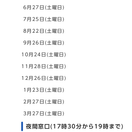
6月27日(土曜日)
7月25日(土曜日)
8月22日(土曜日)
9月26日(土曜日)
10月24日(土曜日)
11月28日(土曜日)
12月26日(土曜日)
1月23日(土曜日)
2月27日(土曜日)
3月27日(土曜日)
夜間窓口(17時30分から19時まで)