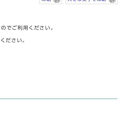
すのでご利用ください。
意ください。