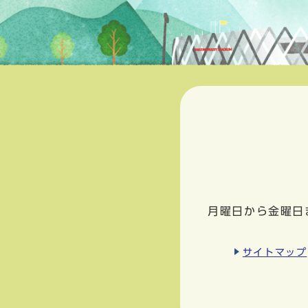
月曜日から金曜日
サイトマップ