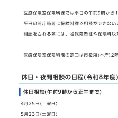
医療保険室保険料課では平日の午前9時から1
平日の開庁時間に保険料課で相談ができない
相談をされる際には、被保険者証や保険料決定
医療保険室保険料課の窓口は市役所(本庁)2
休日・夜間相談の日程(令和8年度
休日相談(午前9時から正午まで)
4月25日(土曜日)
5月23日(土曜日)