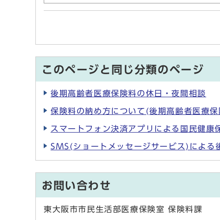
このページと同じ分類のページ
後期高齢者医療保険料の休日・夜間相談
保険料の納め方について(後期高齢者医療保
スマートフォン決済アプリによる国民健康
SMS(ショートメッセージサービス)によ
お問い合わせ
東大阪市市民生活部医療保険室 保険料課