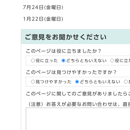
7月24日(金曜日)
1月22日(金曜日)
ご意見をお聞かせください
このページは役に立ちましたか？
役に立った
どちらともいえない
役に立
このページは見つけやすかったですか？
見つけやすかった
どちらともいえない
このページに関してのご意見がありましたら
（注意）お答えが必要なお問い合わせは、直