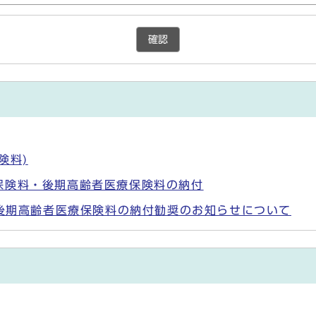
確認
険料)
保険料・後期高齢者医療保険料の納付
る後期高齢者医療保険料の納付勧奨のお知らせについて