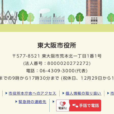
東大阪市役所
〒577-8521
東大阪市荒本北一丁目1番1号
(法人番号：8000020272272)
電話：
06-4309-3000
(代表)
までの9時から17時30分まで
(祝休日、12月29日から
市役所本庁舎へのアクセス
個人情報の取り扱い
緊急時の連絡先