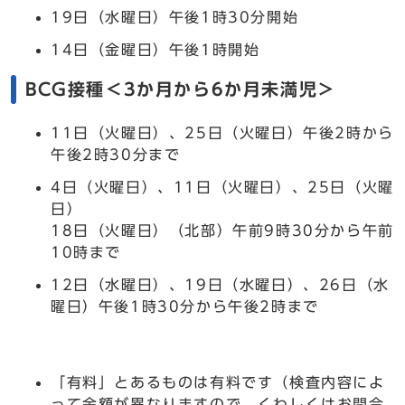
19日（水曜日）午後1時30分開始
14日（金曜日）午後1時開始
BCG接種＜3か月から6か月未満児＞
11日（火曜日）、25日（火曜日）午後2時から
午後2時30分まで
4日（火曜日）、11日（火曜日）、25日（火曜
日）
18日（火曜日）（北部）午前9時30分から午前
10時まで
12日（水曜日）、19日（水曜日）、26日（水
曜日）午後1時30分から午後2時まで
「有料」とあるものは有料です（検査内容によ
って金額が異なりますので、くわしくはお問合