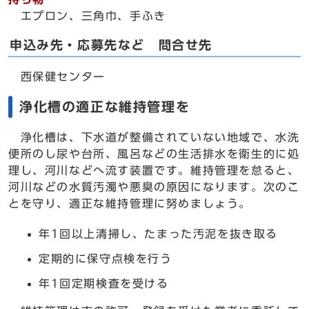
エプロン、三角巾、手ふき
申込み先・応募先など 問合せ先
西保健センター
浄化槽の適正な維持管理を
浄化槽は、下水道が整備されていない地域で、水洗
便所のし尿や台所、風呂などの生活排水を衛生的に処
理し、河川などへ流す装置です。維持管理を怠ると、
河川などの水質汚濁や悪臭の原因になります。次のこ
とを守り、適正な維持管理に努めましょう。
年1回以上清掃し、たまった汚泥を抜き取る
定期的に保守点検を行う
年1回定期検査を受ける