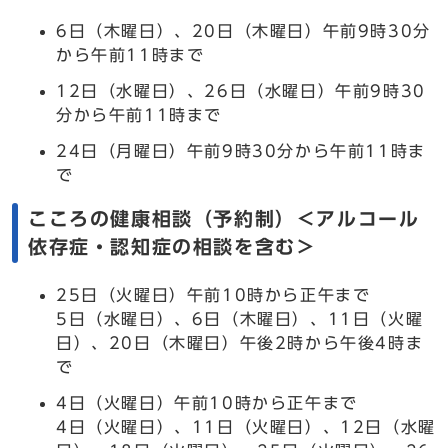
6日（木曜日）、20日（木曜日）午前9時30分
から午前11時まで
12日（水曜日）、26日（水曜日）午前9時30
分から午前11時まで
24日（月曜日）午前9時30分から午前11時ま
で
こころの健康相談（予約制）＜アルコール
依存症・認知症の相談を含む＞
25日（火曜日）午前10時から正午まで
5日（水曜日）、6日（木曜日）、11日（火曜
日）、20日（木曜日）午後2時から午後4時ま
で
4日（火曜日）午前10時から正午まで
4日（火曜日）、11日（火曜日）、12日（水曜