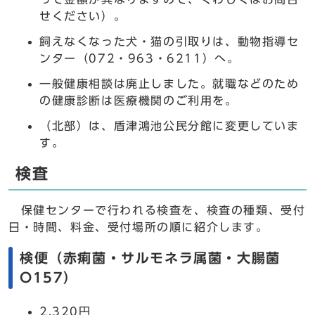
せください）。
飼えなくなった犬・猫の引取りは、動物指導セ
ンター（072・963・6211）へ。
一般健康相談は廃止しました。就職などのため
の健康診断は医療機関のご利用を。
（北部）は、盾津鴻池公民分館に変更していま
す。
検査
保健センターで行われる検査を、検査の種類、受付
日・時間、料金、受付場所の順に紹介します。
検便（赤痢菌・サルモネラ属菌・大腸菌
O157）
2,320円