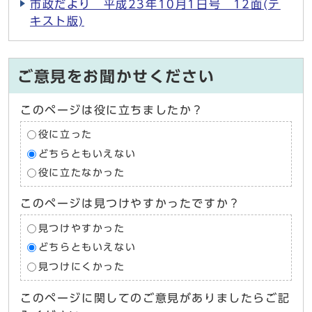
市政だより 平成23年10月1日号 12面(テ
キスト版)
ご意見をお聞かせください
このページは役に立ちましたか？
役に立った
どちらともいえない
役に立たなかった
このページは見つけやすかったですか？
見つけやすかった
どちらともいえない
見つけにくかった
このページに関してのご意見がありましたらご記