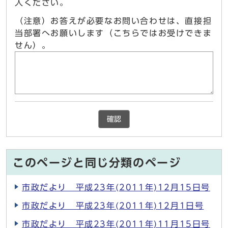
入ください。
（注意）お答えが必要なお問い合わせは、直接担
当部署へお願いします（こちらではお受けできま
せん）。
確認
このページと同じ分類のページ
市政だより 平成23年(2011年)12月15日号
市政だより 平成23年(2011年)12月1日号
市政だより 平成23年(2011年)11月15日号