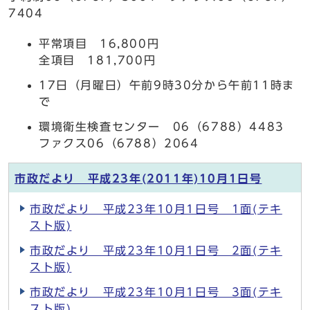
7404
平常項目 16,800円
全項目 181,700円
17日（月曜日）午前9時30分から午前11時ま
で
環境衛生検査センター 06（6788）4483
ファクス06（6788）2064
市政だより 平成23年(2011年)10月1日号
市政だより 平成23年10月1日号 1面(テキ
スト版)
市政だより 平成23年10月1日号 2面(テキ
スト版)
市政だより 平成23年10月1日号 3面(テキ
スト版)