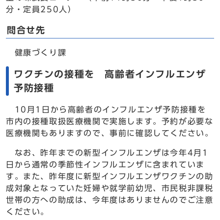
分・定員250人）
問合せ先
健康づくり課
ワクチンの接種を 高齢者インフルエンザ
予防接種
10月1日から高齢者のインフルエンザ予防接種を
市内の接種取扱医療機関で実施します。予約が必要な
医療機関もありますので、事前に確認してください。
なお、昨年までの新型インフルエンザは今年4月1
日から通常の季節性インフルエンザに含まれていま
す。また、昨年度に新型インフルエンザワクチンの助
成対象となっていた妊婦や就学前幼児、市民税非課税
世帯の方への助成は、今年度はありませんのでご注意
ください。