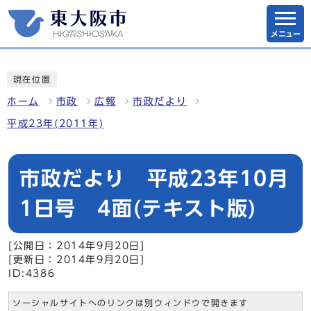
メニュー
現在位置
ホーム
市政
広報
市政だより
平成23年(2011年)
市政だより 平成23年10月
1日号 4面(テキスト版)
[公開日：2014年9月20日]
[更新日：2014年9月20日]
ID:4386
ソーシャルサイトへのリンクは別ウィンドウで開きます