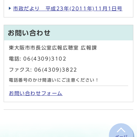
市政だより 平成23年(2011年)11月1日号
お問い合わせ
東大阪市市長公室広報広聴室 広報課
電話: 06(4309)3102
ファクス: 06(4309)3822
電話番号のかけ間違いにご注意ください！
お問い合わせフォーム
ページ