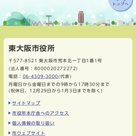
トップへ
東大阪市役所
〒577-8521
東大阪市荒本北一丁目1番1号
(法人番号：8000020272272)
電話：
06-4309-3000
(代表)
月曜日から金曜日までの9時から17時30分まで
(祝休日、12月29日から1月3日までを除く)
サイトマップ
市役所本庁舎へのアクセス
個人情報の取り扱い
市ウェブサイト