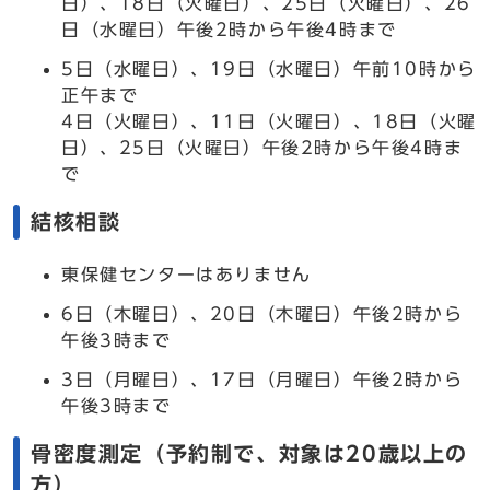
日）、18日（火曜日）、25日（火曜日）、26
日（水曜日）午後2時から午後4時まで
5日（水曜日）、19日（水曜日）午前10時から
正午まで
4日（火曜日）、11日（火曜日）、18日（火曜
日）、25日（火曜日）午後2時から午後4時ま
で
結核相談
東保健センターはありません
6日（木曜日）、20日（木曜日）午後2時から
午後3時まで
3日（月曜日）、17日（月曜日）午後2時から
午後3時まで
骨密度測定（予約制で、対象は20歳以上の
方）