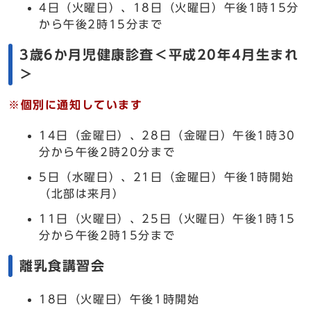
4日（火曜日）、18日（火曜日）午後1時15分
から午後2時15分まで
3歳6か月児健康診査＜平成20年4月生まれ
＞
※個別に通知しています
14日（金曜日）、28日（金曜日）午後1時30
分から午後2時20分まで
5日（水曜日）、21日（金曜日）午後1時開始
（北部は来月）
11日（火曜日）、25日（火曜日）午後1時15
分から午後2時15分まで
離乳食講習会
18日（火曜日）午後1時開始