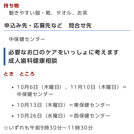
持ち物
動きやすい服・靴、タオル、お茶
申込み先・応募先など 問合せ先
中保健センター
必要なお口のケアをいっしょに考えます
成人歯科健康相談
とき ところ
10月6日（木曜日）、11月10日（木曜日）＝
中保健センター
10月13日（木曜日）＝東保健センター
10月26日（水曜日）＝西保健センター
☆いずれも午前9時30分～11時30分