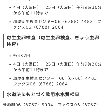
4日（火曜日） 25日（火曜日）午前9時30分
から午前11時まで
環境衛生検査センター06（6788）4483 フ
ァクス06（6788）2064
寄生虫卵検査（寄生虫卵検査、ぎょう虫卵
検査）
各432円
4日（火曜日） 25日（火曜日）午前9時30分
から午前11時まで
環境衛生検査センター 06（6788）4483
ファクス06（6788）2064
水道法にもとづく飲用水水質検査
予約制06（6787）5004 ファクス06（6787）