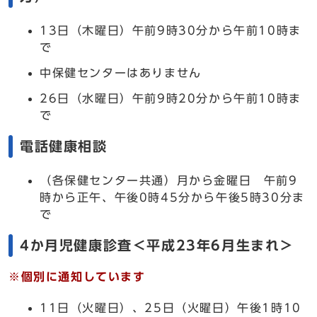
13日（木曜日）午前9時30分から午前10時ま
で
中保健センターはありません
26日（水曜日）午前9時20分から午前10時ま
で
電話健康相談
（各保健センター共通）月から金曜日 午前9
時から正午、午後0時45分から午後5時30分ま
で
4か月児健康診査＜平成23年6月生まれ＞
※個別に通知しています
11日（火曜日）、25日（火曜日）午後1時10