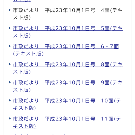
市政だより 平成23年10月1日号 4面(テキ
スト版)
市政だより 平成23年10月1日号 5面(テキ
スト版)
市政だより 平成23年10月1日号 6・7面
(テキスト版)
市政だより 平成23年10月1日号 8面(テキ
スト版)
市政だより 平成23年10月1日号 9面(テキ
スト版)
市政だより 平成23年10月1日号 10面(テ
キスト版)
市政だより 平成23年10月1日号 11面(テ
キスト版)