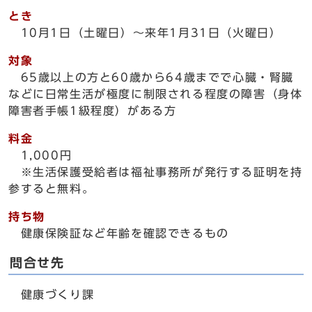
とき
10月1日（土曜日）～来年1月31日（火曜日）
対象
65歳以上の方と60歳から64歳までで心臓・腎臓
などに日常生活が極度に制限される程度の障害（身体
障害者手帳1級程度）がある方
料金
1,000円
※生活保護受給者は福祉事務所が発行する証明を持
参すると無料。
持ち物
健康保険証など年齢を確認できるもの
問合せ先
健康づくり課