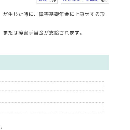
）が生じた時に、障害基礎年金に上乗せする形
）または障害手当金が支給されます。
ん）。