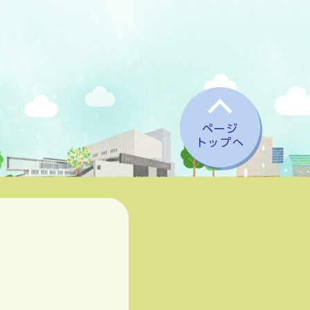
ページ
トップへ