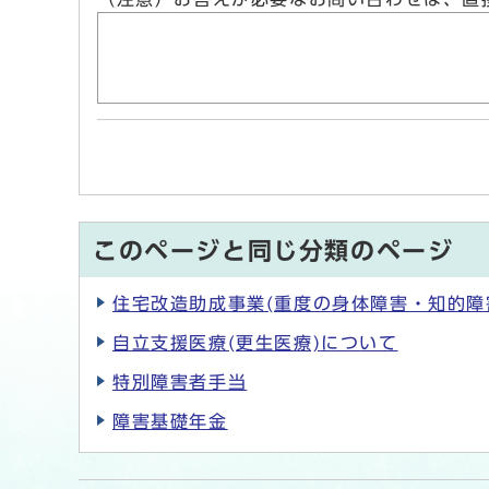
このページと同じ分類のページ
住宅改造助成事業(重度の身体障害・知的障
自立支援医療(更生医療)について
特別障害者手当
障害基礎年金