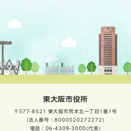
東大阪市役所
〒577-8521
東大阪市荒本北一丁目1番1号
(法人番号：8000020272272)
電話：
06-4309-3000
(代表)