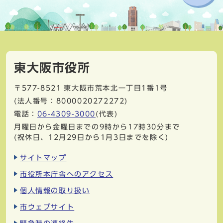
東大阪市役所
〒577-8521
東大阪市荒本北一丁目1番1号
(法人番号：8000020272272)
電話：
06-4309-3000
(代表)
月曜日から金曜日までの9時から17時30分まで
(祝休日、12月29日から1月3日までを除く)
サイトマップ
市役所本庁舎へのアクセス
個人情報の取り扱い
市ウェブサイト