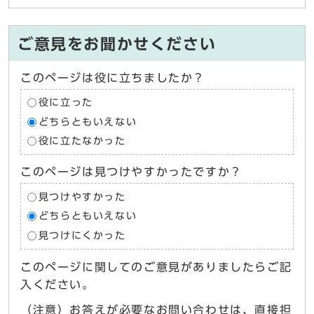
ご意見をお聞かせください
このページは役に立ちましたか？
役に立った
どちらともいえない
役に立たなかった
このページは見つけやすかったですか？
見つけやすかった
どちらともいえない
見つけにくかった
このページに関してのご意見がありましたらご記
入ください。
（注意）お答えが必要なお問い合わせは、直接担