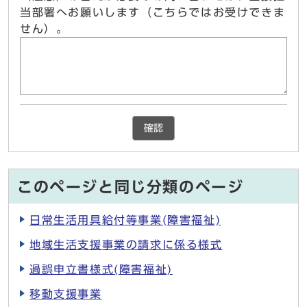
当部署へお願いします（こちらではお受けできま
せん）。
確認
このページと同じ分類のページ
日常生活用具給付等事業(障害福祉)
地域生活支援事業の請求に係る様式
過誤申立書様式(障害福祉)
移動支援事業