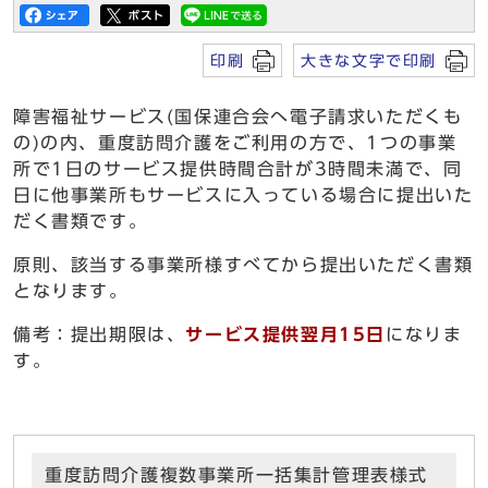
印刷
大きな文字で印刷
障害福祉サービス(国保連合会へ電子請求いただくも
の)の内、重度訪問介護をご利用の方で、1つの事業
所で1日のサービス提供時間合計が3時間未満で、同
日に他事業所もサービスに入っている場合に提出いた
だく書類です。
原則、該当する事業所様すべてから提出いただく書類
となります。
備考：提出期限は、
サービス提供翌月15日
になりま
す。
重度訪問介護複数事業所一括集計管理表様式