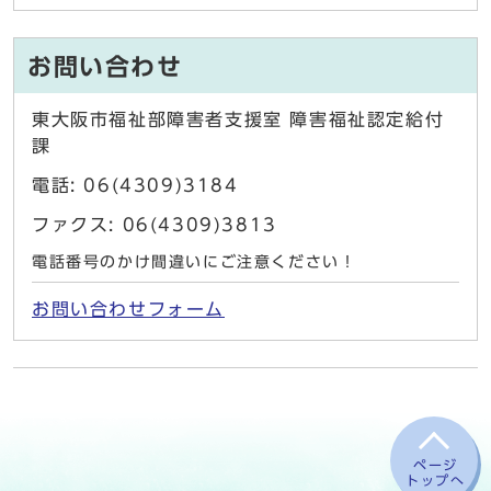
お問い合わせ
東大阪市福祉部障害者支援室 障害福祉認定給付
課
電話: 06(4309)3184
ファクス: 06(4309)3813
電話番号のかけ間違いにご注意ください！
お問い合わせフォーム
ページ
トップへ