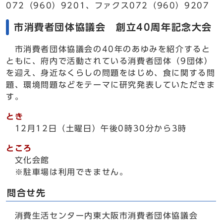
072（960）9201、ファクス072（960）9207
市消費者団体協議会 創立40周年記念大会
市消費者団体協議会の40年のあゆみを紹介すると
ともに、府内で活動されている消費者団体（9団体）
を迎え、身近なくらしの問題をはじめ、食に関する問
題、環境問題などをテーマに研究発表していただきま
す。
とき
12月12日（土曜日）午後0時30分から3時
ところ
文化会館
※駐車場は利用できません。
問合せ先
消費生活センター内東大阪市消費者団体協議会