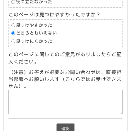
役に立たなかった
このページは見つけやすかったですか？
見つけやすかった
どちらともいえない
見つけにくかった
このページに関してのご意見がありましたらご記
入ください。
（注意）お答えが必要なお問い合わせは、直接担
当部署へお願いします（こちらではお受けできま
せん）。
確認