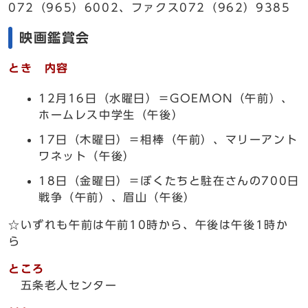
072（965）6002、ファクス072（962）9385
映画鑑賞会
とき 内容
12月16日（水曜日）＝GOEMON（午前）、
ホームレス中学生（午後）
17日（木曜日）＝相棒（午前）、マリーアント
ワネット（午後）
18日（金曜日）＝ぼくたちと駐在さんの700日
戦争（午前）、眉山（午後）
☆いずれも午前は午前10時から、午後は午後1時か
ら
ところ
五条老人センター