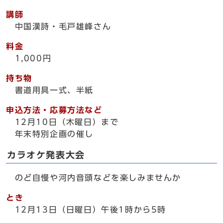
講師
中国漢詩・毛戸雄峰さん
料金
1,000円
持ち物
書道用具一式、半紙
申込方法・応募方法など
12月10日（木曜日）まで
年末特別企画の催し
カラオケ発表大会
のど自慢や河内音頭などを楽しみませんか
とき
12月13日（日曜日）午後1時から5時