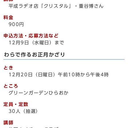
平成ラヂオ店「クリスタル」・重谷博さん
料金
900円
申込方法・応募方法など
12月9日（水曜日）まで
わらで作るお正月かざり
とき
12月20日（日曜日）午前10時から午後4時
ところ
グリーンガーデンひらおか
定員・定数
30人（抽選）
講師