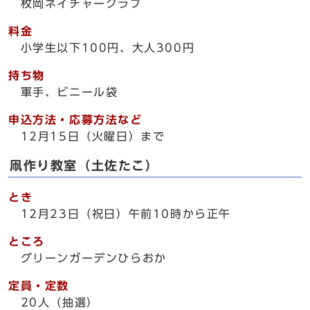
枚岡ネイチャークラブ
料金
小学生以下100円、大人300円
持ち物
軍手、ビニール袋
申込方法・応募方法など
12月15日（火曜日）まで
凧作り教室（土佐たこ）
とき
12月23日（祝日）午前10時から正午
ところ
グリーンガーデンひらおか
定員・定数
20人（抽選）