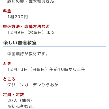
趣味の会・荒木和典さん
料金
1組200円
申込方法・応募方法など
12月9日（水曜日）まで
楽しい書道教室
中国漢詩が教材です。
とき
12月13日（日曜日）午前10時から正午
ところ
グリーンガーデンひらおか
定員・定数
20人（抽選）
※初心者歓迎。