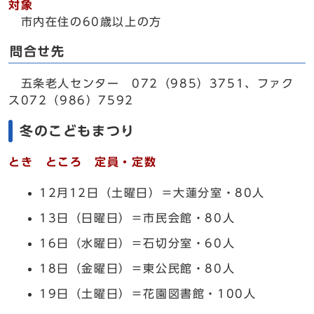
対象
市内在住の60歳以上の方
問合せ先
五条老人センター 072（985）3751、ファク
ス072（986）7592
冬のこどもまつり
とき ところ 定員・定数
12月12日（土曜日）＝大蓮分室・80人
13日（日曜日）＝市民会館・80人
16日（水曜日）＝石切分室・60人
18日（金曜日）＝東公民館・80人
19日（土曜日）＝花園図書館・100人