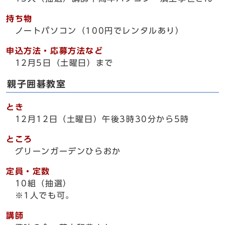
持ち物
ノートパソコン（100円でレンタルあり）
申込方法・応募方法など
12月5日（土曜日）まで
親子囲碁教室
とき
12月12日（土曜日）午後3時30分から5時
ところ
グリーンガーデンひらおか
定員・定数
10組（抽選）
※1人でも可。
講師