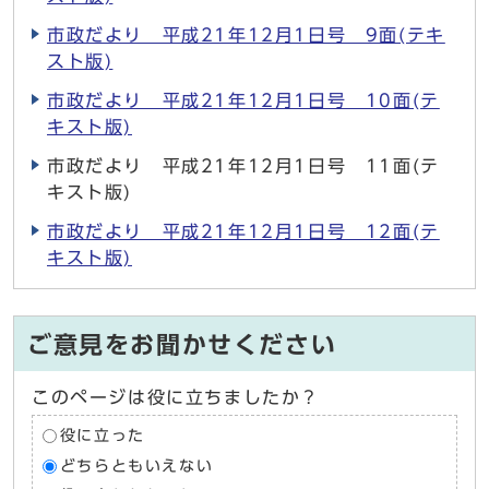
市政だより 平成21年12月1日号 9面(テキ
スト版)
市政だより 平成21年12月1日号 10面(テ
キスト版)
市政だより 平成21年12月1日号 11面(テ
キスト版)
市政だより 平成21年12月1日号 12面(テ
キスト版)
ご意見をお聞かせください
このページは役に立ちましたか？
役に立った
どちらともいえない