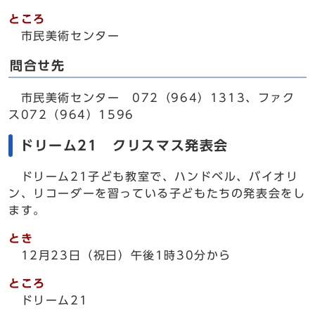
ところ
市民美術センター
問合せ先
市民美術センター 072（964）1313、ファク
ス072（964）1596
ドリーム21 クリスマス発表会
ドリーム21子ども教室で、ハンドベル、バイオリ
ン、リコーダーを習っている子どもたちの発表会をし
ます。
とき
12月23日（祝日）午後1時30分から
ところ
ドリーム21