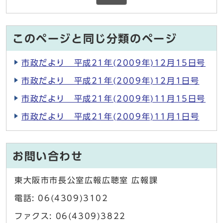
このページと同じ分類のページ
市政だより 平成21年(2009年)12月15日号
市政だより 平成21年(2009年)12月1日号
市政だより 平成21年(2009年)11月15日号
市政だより 平成21年(2009年)11月1日号
お問い合わせ
東大阪市市長公室広報広聴室 広報課
電話: 06(4309)3102
ファクス: 06(4309)3822