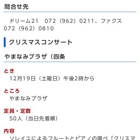
問合せ先
ドリーム21 072（962）0211、ファクス
072（962）0810
クリスマスコンサート
やまなみプラザ（四条
とき
12月19日（土曜日）午後2時から
ところ
やまなみプラザ
定員・定数
50人（当日先着順）
内容
ソレイユによるフルートとピアノの調べ「クリスマ