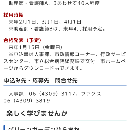
助産師・看護師A、Bあわせて40人程度
採用時期
来年2月1日、3月1日、4月1日
※助産師・看護師Bは、来年4月採用予定。
合格発表（予定）
来年1月15日（金曜日）
※申込書は人事課、市政情報コーナー、行政サービ
スセンター、市立総合病院総務課で交付。市ホームペ
ージからダウンロードもできます。
申込み先・応募先 問合せ先
人事課 06（4309）3117、ファクス
06（4309）3819
楽しく学びませんか
グリーンガーデンひらおか