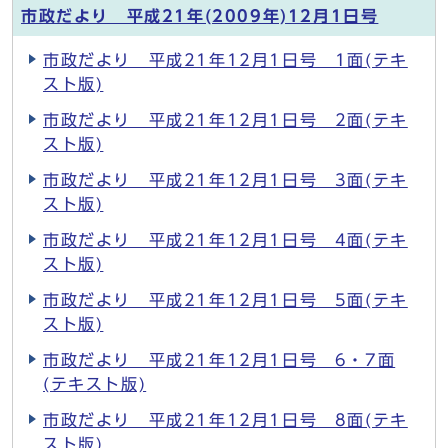
市政だより 平成21年(2009年)12月1日号
市政だより 平成21年12月1日号 1面(テキ
スト版)
市政だより 平成21年12月1日号 2面(テキ
スト版)
市政だより 平成21年12月1日号 3面(テキ
スト版)
市政だより 平成21年12月1日号 4面(テキ
スト版)
市政だより 平成21年12月1日号 5面(テキ
スト版)
市政だより 平成21年12月1日号 6・7面
(テキスト版)
市政だより 平成21年12月1日号 8面(テキ
スト版)