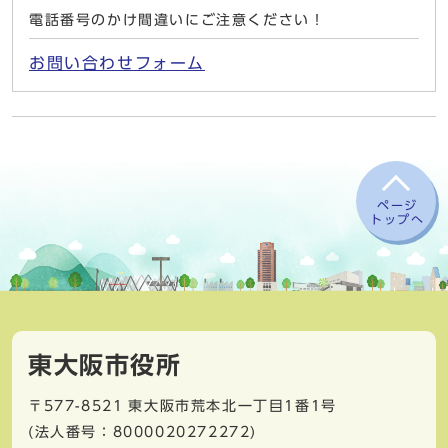
電話番号のかけ間違いにご注意ください！
お問い合わせフォーム
ページ
トップへ
東大阪市役所
〒577-8521
東大阪市荒本北一丁目1番1号
(法人番号：8000020272272)