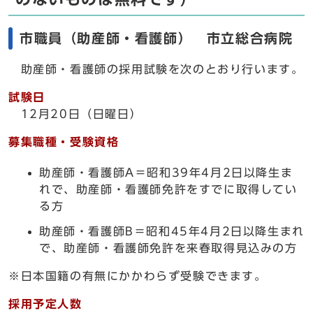
市職員（助産師・看護師） 市立総合病院
助産師・看護師の採用試験を次のとおり行います。
試験日
12月20日（日曜日）
募集職種・受験資格
助産師・看護師A＝昭和39年4月2日以降生ま
れで、助産師・看護師免許をすでに取得してい
る方
助産師・看護師B＝昭和45年4月2日以降生まれ
で、助産師・看護師免許を来春取得見込みの方
※日本国籍の有無にかかわらず受験できます。
採用予定人数