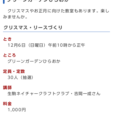
クリスマスやお正月に向けた教室もあります。楽し
みませんか。
クリスマス・リースづくり
とき
12月6日（日曜日）午前10時から正午
ところ
グリーンガーデンひらおか
定員・定数
30人（抽選）
講師
生駒ネイチャークラフトクラブ・吉岡一成さん
料金
1,000円