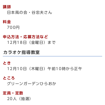
講師
日本凧の会・谷忠夫さん
料金
700円
申込方法・応募方法など
12月18日（金曜日）まで
カラオケ指導教室
とき
12月10日（木曜日）午前10時から正午
ところ
グリーンガーデンひらおか
定員・定数
20人（抽選）