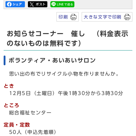
印刷
大きな文字で印刷
お知らせコーナー 催し （料金表示
のないものは無料です）
ボランティア・あいあいサロン
思い出の布でリサイクル小物を作りませんか。
とき
12月5日（土曜日）午後1時30分から3時30分
ところ
総合福祉センター
定員・定数
50人（申込先着順）