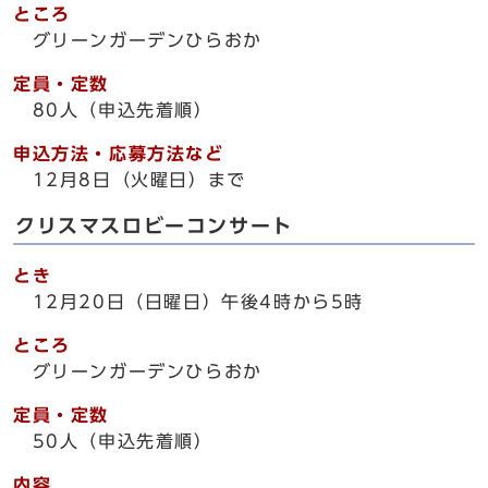
ところ
グリーンガーデンひらおか
定員・定数
80人（申込先着順）
申込方法・応募方法など
12月8日（火曜日）まで
クリスマスロビーコンサート
とき
12月20日（日曜日）午後4時から5時
ところ
グリーンガーデンひらおか
定員・定数
50人（申込先着順）
内容