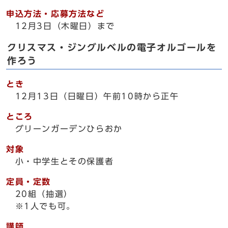
申込方法・応募方法など
12月3日（木曜日）まで
クリスマス・ジングルベルの電子オルゴールを
作ろう
とき
12月13日（日曜日）午前10時から正午
ところ
グリーンガーデンひらおか
対象
小・中学生とその保護者
定員・定数
20組（抽選）
※1人でも可。
講師