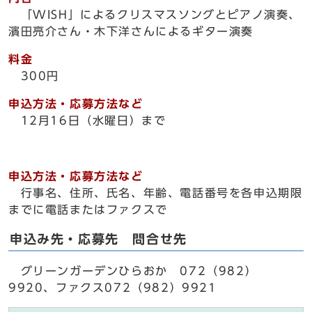
「WISH」によるクリスマスソングとピアノ演奏、
濱田亮介さん・木下洋さんによるギター演奏
料金
300円
申込方法・応募方法など
12月16日（水曜日）まで
申込方法・応募方法など
行事名、住所、氏名、年齢、電話番号を各申込期限
までに電話またはファクスで
申込み先・応募先 問合せ先
グリーンガーデンひらおか 072（982）
9920、ファクス072（982）9921