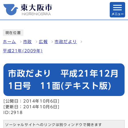
メニュー
現在位置
ホーム
市政
広報
市政だより
平成21年(2009年)
市政だより 平成21年12月
1日号 11面(テキスト版)
[公開日：2014年10月6日]
[更新日：2014年10月6日]
ID:2918
ソーシャルサイトへのリンクは別ウィンドウで開きます