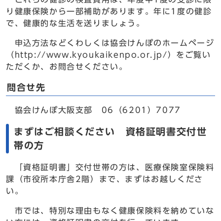
り健康保険から一部補助があります。年に1度の健診
で、健康的な生活を送りましょう。
申込方法などくわしくは協会けんぽのホームページ
（http://www.kyoukaikenpo.or.jp/）をご覧い
ただくか、お問合せください。
問合せ先
協会けんぽ大阪支部 06（6201）7077
まずはご相談ください 資格証明書交付世
帯の方
「資格証明書」交付世帯の方は、医療保険室保険料
課（市役所本庁舎2階）まで、まずはお越しくださ
い。
市では、特別な理由もなく健康保険料を納めていな