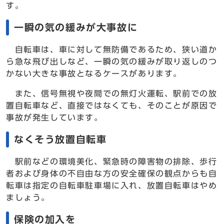
す。
一瞬の気の緩みが大事故に
自転車は、車に対して無防備であるため、狭い道か
ら急な飛び出しなど、一瞬の気の緩みが取り返しのつ
かない大きな事故となるケースがあります。
また、信号無視や夜間での無灯火運転、駅前での放
置自転車など、直接ではなくても、そのことが原因で
事故が発生しています。
なくそう放置自転車
駅前などの環境美化、緊急時の障害物の排除、歩行
者および身体の不自由な方の安全確保の観点からも自
転車は指定の自転車駐車場に入れ、放置自転車はやめ
ましょう。
保険の加入を