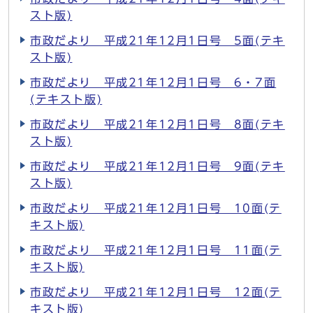
スト版)
市政だより 平成21年12月1日号 5面(テキ
スト版)
市政だより 平成21年12月1日号 6・7面
(テキスト版)
市政だより 平成21年12月1日号 8面(テキ
スト版)
市政だより 平成21年12月1日号 9面(テキ
スト版)
市政だより 平成21年12月1日号 10面(テ
キスト版)
市政だより 平成21年12月1日号 11面(テ
キスト版)
市政だより 平成21年12月1日号 12面(テ
キスト版)