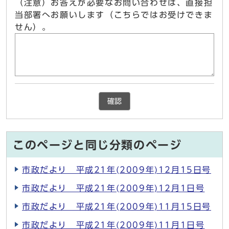
（注意）お答えが必要なお問い合わせは、直接担
当部署へお願いします（こちらではお受けできま
せん）。
確認
このページと同じ分類のページ
市政だより 平成21年(2009年)12月15日号
市政だより 平成21年(2009年)12月1日号
市政だより 平成21年(2009年)11月15日号
市政だより 平成21年(2009年)11月1日号