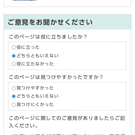
ご意見をお聞かせください
このページは役に立ちましたか？
役に立った
どちらともいえない
役に立たなかった
このページは見つけやすかったですか？
見つけやすかった
どちらともいえない
見つけにくかった
このページに関してのご意見がありましたらご記
入ください。