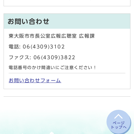
お問い合わせ
東大阪市市長公室広報広聴室 広報課
電話: 06(4309)3102
ファクス: 06(4309)3822
電話番号のかけ間違いにご注意ください！
お問い合わせフォーム
ページ
トップへ