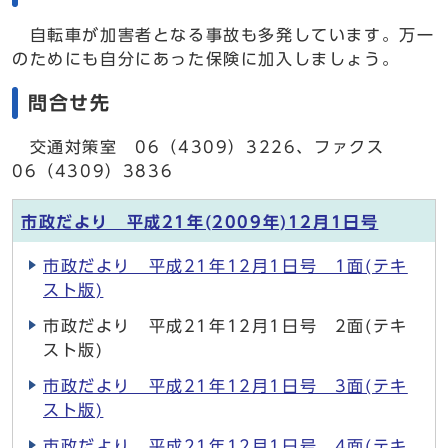
自転車が加害者となる事故も多発しています。万一
のためにも自分にあった保険に加入しましょう。
問合せ先
交通対策室 06（4309）3226、ファクス
06（4309）3836
市政だより 平成21年(2009年)12月1日号
市政だより 平成21年12月1日号 1面(テキ
スト版)
市政だより 平成21年12月1日号 2面(テキ
スト版)
市政だより 平成21年12月1日号 3面(テキ
スト版)
市政だより 平成21年12月1日号 4面(テキ