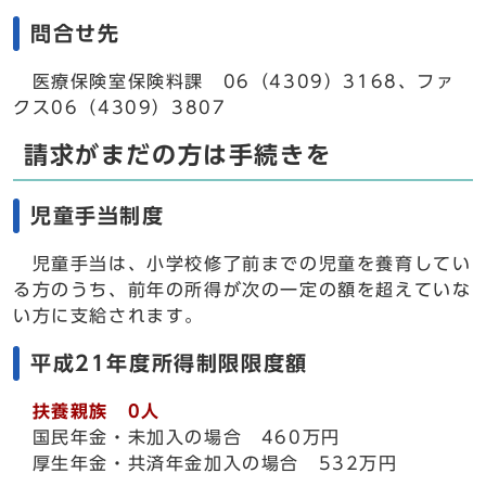
問合せ先
医療保険室保険料課 06（4309）3168、ファ
クス06（4309）3807
請求がまだの方は手続きを
児童手当制度
児童手当は、小学校修了前までの児童を養育してい
る方のうち、前年の所得が次の一定の額を超えていな
い方に支給されます。
平成21年度所得制限限度額
扶養親族 0人
国民年金・未加入の場合 460万円
厚生年金・共済年金加入の場合 532万円