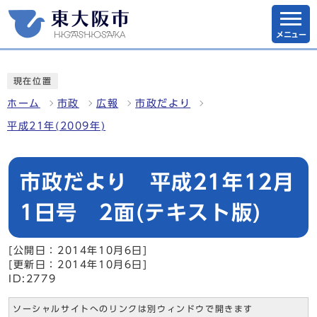
メニュー
現在位置
ホーム
市政
広報
市政だより
平成21年(2009年)
市政だより 平成21年12月
1日号 2面(テキスト版)
[公開日：2014年10月6日]
[更新日：2014年10月6日]
ID:2779
ソーシャルサイトへのリンクは別ウィンドウで開きます