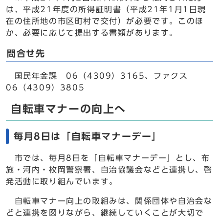
は、平成21年度の所得証明書（平成21年1月1日現
在の住所地の市区町村で交付）が必要です。このほ
か、必要に応じて提出する書類があります。
問合せ先
国民年金課 06（4309）3165、ファクス
06（4309）3805
自転車マナーの向上へ
毎月8日は「自転車マナーデー」
市では、毎月8日を「自転車マナーデー」とし、布
施・河内・枚岡警察署、自治協議会などと連携し、啓
発活動に取り組んでいます。
自転車マナー向上の取組みは、関係団体や自治会な
どと連携を図りながら、継続していくことが大切で