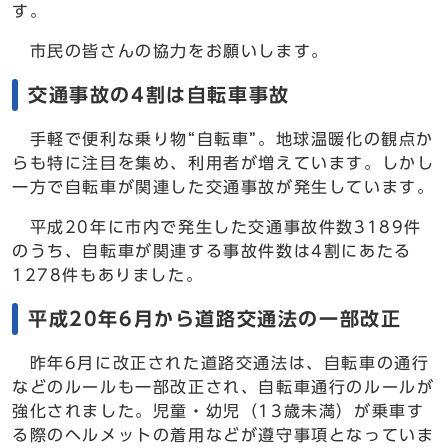
す。
市民の皆さんの協力をお願いします。
交通事故の4割は自転車事故
手軽で便利な乗り物“自転車”。地球温暖化の観点か
らも特に注目を集め、利用者が増えています。しかし
一方で自転車が関連した交通事故が発生しています。
平成20年に市内で発生した交通事故件数3189件
のうち、自転車が関連する事故件数は4割にあたる
1278件もありました。
平成20年6月から道路交通法の一部改正
昨年6月に改正された道路交通法は、自転車の通行
などのルールも一部改正され、自転車通行のルールが
強化されました。児童・幼児（13歳未満）が乗車す
る際のヘルメットの着用などが遵守事項となっていま