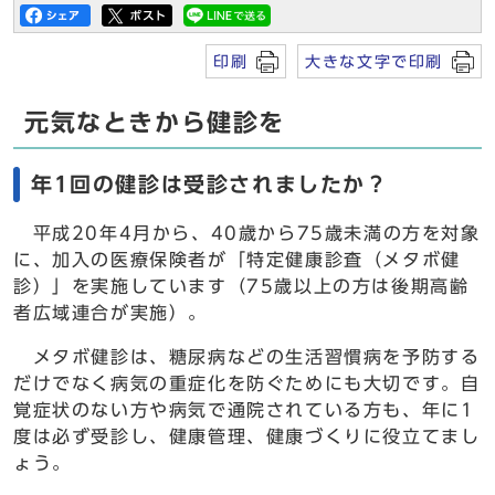
印刷
大きな文字で印刷
元気なときから健診を
年1回の健診は受診されましたか？
平成20年4月から、40歳から75歳未満の方を対象
に、加入の医療保険者が「特定健康診査（メタボ健
診）」を実施しています（75歳以上の方は後期高齢
者広域連合が実施）。
メタボ健診は、糖尿病などの生活習慣病を予防する
だけでなく病気の重症化を防ぐためにも大切です。自
覚症状のない方や病気で通院されている方も、年に1
度は必ず受診し、健康管理、健康づくりに役立てまし
ょう。