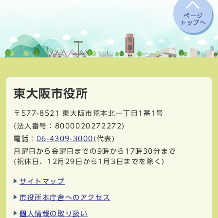
ページ
トップへ
東大阪市役所
〒577-8521
東大阪市荒本北一丁目1番1号
(法人番号：8000020272272)
電話：
06-4309-3000
(代表)
月曜日から金曜日までの9時から17時30分まで
(祝休日、12月29日から1月3日までを除く)
サイトマップ
市役所本庁舎へのアクセス
個人情報の取り扱い