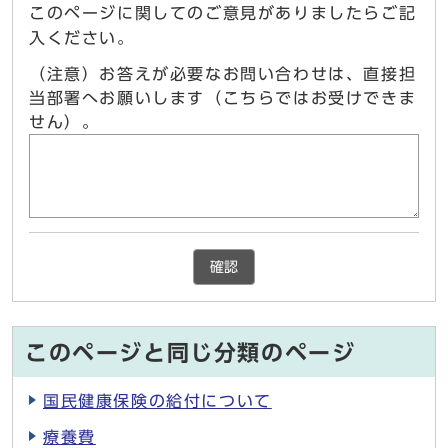
このページに関してのご意見がありましたらご記
入ください。
（注意）お答えが必要なお問い合わせは、直接担
当部署へお願いします（こちらではお受けできま
せん）。
確認
このページと同じ分類のページ
国民健康保険の給付について
療養費