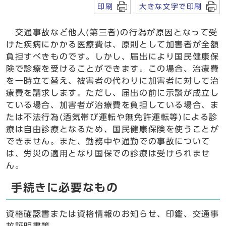
印刷
大きな文字で印刷
交通事故など他人(第三者)の行為が原因となって受
けた疾病にかかる医療費は、原則として加害者が全額
負担すべきものです。しかし、届出により国民健康保
険で診療を受けることができます。この場合、治療費
を一時立て替え、被害者の代わりに加害者に対して治
療費を請求します。ただし、届出の前に示談が成立し
ている場合、加害者が治療費を負担している場合、ま
たは不法行為(酒気帯び運転や無免許運転等)による診
療は自由診療となるため、国民健康保険を使うことが
できません。また、勤務中や通勤での事故について
は、労災の適用となり国保での診療は受けられませ
ん。
手続きに必要なもの
資格確認書または資格情報のお知らせ、印鑑、交通事