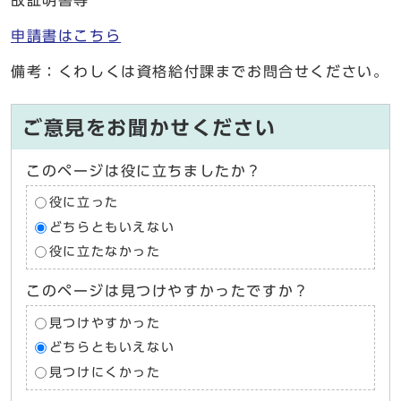
故証明書等
申請書はこちら
備考：くわしくは資格給付課までお問合せください。
ご意見をお聞かせください
このページは役に立ちましたか？
役に立った
どちらともいえない
役に立たなかった
このページは見つけやすかったですか？
見つけやすかった
どちらともいえない
見つけにくかった