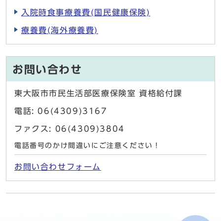
入院時食事療養費(国民健康保険)
療養費(海外療養費)
お問い合わせ
東大阪市市民生活部医療保険室 資格給付課
電話: 06(4309)3167
ファクス: 06(4309)3804
電話番号のかけ間違いにご注意ください！
お問い合わせフォーム