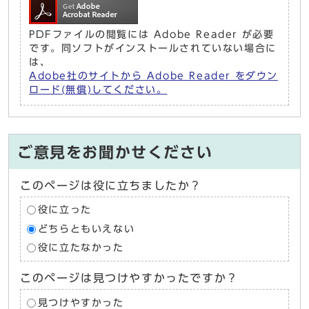
PDFファイルの閲覧には Adobe Reader が必要
です。同ソフトがインストールされていない場合に
は、
Adobe社のサイトから Adobe Reader をダウン
ロード(無償)してください。
ご意見をお聞かせください
このページは役に立ちましたか？
役に立った
どちらともいえない
役に立たなかった
このページは見つけやすかったですか？
見つけやすかった