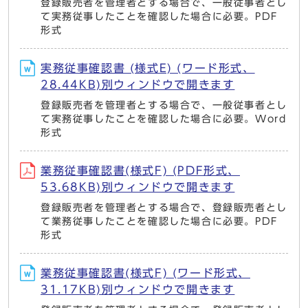
登録販売者を管理者とする場合で、一般従事者とし
て実務従事したことを確認した場合に必要。PDF
形式
実務従事確認書 (様式E) (ワード形式、
28.44KB)別ウィンドウで開きます
登録販売者を管理者とする場合で、一般従事者とし
て実務従事したことを確認した場合に必要。Word
形式
業務従事確認書(様式F) (PDF形式、
53.68KB)別ウィンドウで開きます
登録販売者を管理者とする場合で、登録販売者とし
て業務従事したことを確認した場合に必要。PDF
形式
業務従事確認書(様式F) (ワード形式、
31.17KB)別ウィンドウで開きます