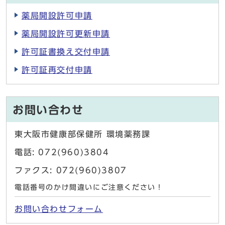
薬局開設許可申請
薬局開設許可更新申請
許可証書換え交付申請
許可証再交付申請
お問い合わせ
東大阪市健康部保健所 環境薬務課
電話: 072(960)3804
ファクス: 072(960)3807
電話番号のかけ間違いにご注意ください！
お問い合わせフォーム