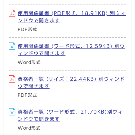
使用関係証書 (PDF形式、18.91KB) 別ウィ
ンドウで開きます
PDF形式
使用関係証書 (ワード形式、12.59KB) 別ウ
ィンドウで開きます
Word形式
資格者一覧 (サイズ：22.44KB) 別ウィンド
ウで開きます
PDF形式
資格者一覧 (ワード形式、21.70KB)別ウィ
ンドウで開きます
Word形式