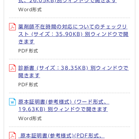
式、26.05KB)別ウィンドウで開きます
Word形式
薬剤師不在時間の対応についてのチェックリ
スト (サイズ：35.90KB) 別ウィンドウで開
きます
PDF形式
診断書 (サイズ：38.35KB) 別ウィンドウで
開きます
PDF形式
原本証明書(参考様式) (ワード形式、
19.63KB) 別ウィンドウで開きます
Word形式
原本証明書(参考様式)(PDF形式、