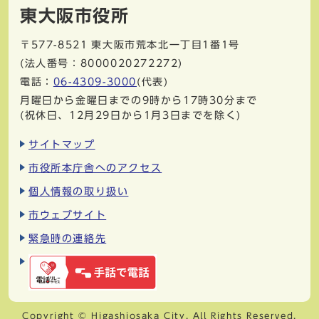
東大阪市役所
〒577-8521
東大阪市荒本北一丁目1番1号
(法人番号：8000020272272)
電話：
06-4309-3000
(代表)
月曜日から金曜日までの9時から17時30分まで
(祝休日、12月29日から1月3日までを除く)
サイトマップ
市役所本庁舎へのアクセス
個人情報の取り扱い
市ウェブサイト
緊急時の連絡先
Copyright © Higashiosaka City. All Rights Reserved.