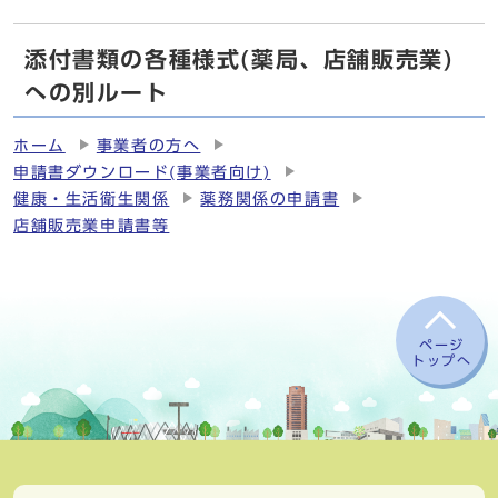
添付書類の各種様式(薬局、店舗販売業)
への別ルート
ホーム
事業者の方へ
申請書ダウンロード(事業者向け)
健康・生活衛生関係
薬務関係の申請書
店舗販売業申請書等
ページ
トップへ