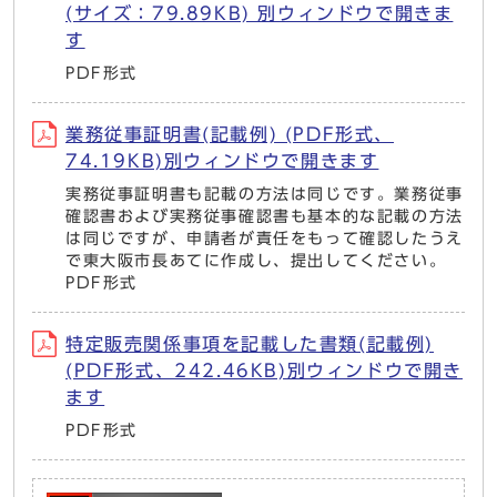
(サイズ：79.89KB) 別ウィンドウで開きま
す
PDF形式
業務従事証明書(記載例) (PDF形式、
74.19KB)別ウィンドウで開きます
実務従事証明書も記載の方法は同じです。業務従事
確認書および実務従事確認書も基本的な記載の方法
は同じですが、申請者が責任をもって確認したうえ
で東大阪市長あてに作成し、提出してください。
PDF形式
特定販売関係事項を記載した書類(記載例)
(PDF形式、242.46KB)別ウィンドウで開き
ます
PDF形式