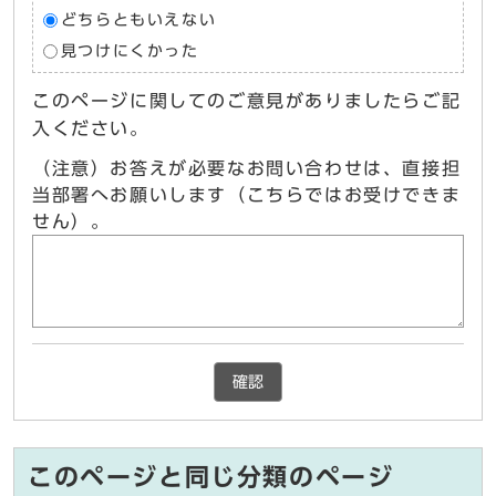
どちらともいえない
見つけにくかった
このページに関してのご意見がありましたらご記
入ください。
（注意）お答えが必要なお問い合わせは、直接担
当部署へお願いします（こちらではお受けできま
せん）。
確認
このページと同じ分類のページ