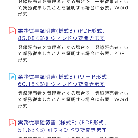
登録販売者を管理者とする場合で、一般従事者とし
て実務従事したことを証明する場合に必要。Word
形式
業務従事証明書(様式B) (PDF形式、
85.08KB)別ウィンドウで開きます
登録販売者を管理者とする場合で、登録販売者とし
て業務従事したことを証明する場合に必要。PDF
形式
業務従事証明書(様式B) (ワード形式、
60.15KB)別ウィンドウで開きます
登録販売者を管理者とする場合で、登録販売者とし
て業務従事したことを証明する場合に必要。Word
形式
実務従事確認書 (様式E) (PDF形式、
51.83KB) 別ウィンドウで開きます