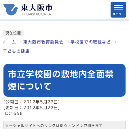
メニュー
現在位置
ホーム
東大阪市教育委員会
学校園での取組など
子どもの健康
市立学校園の敷地内全面禁
煙について
[公開日：2012年5月22日]
[更新日：2012年5月22日]
ID:1658
ソーシャルサイトへのリンクは別ウィンドウで開きます