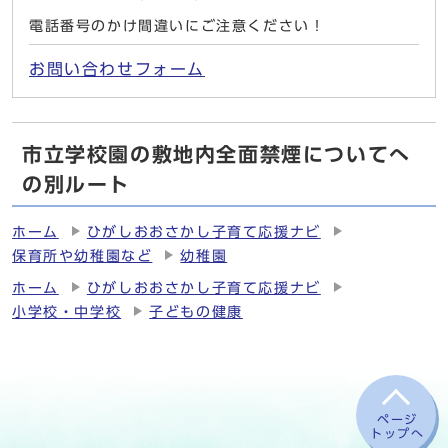
電話番号のかけ間違いにご注意ください！
お問い合わせフォーム
市立学校園の敷地内全面禁煙についてへ
の別ルート
ホーム
ひがしおおさかし子育て応援ナビ
保育所や幼稚園など
幼稚園
ホーム
ひがしおおさかし子育て応援ナビ
小学校・中学校
子どもの健康
ページ
トップへ