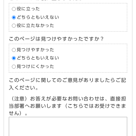
役に立った
どちらともいえない
役に立たなかった
このページは見つけやすかったですか？
見つけやすかった
どちらともいえない
見つけにくかった
このページに関してのご意見がありましたらご記
入ください。
（注意）お答えが必要なお問い合わせは、直接担
当部署へお願いします（こちらではお受けできま
せん）。