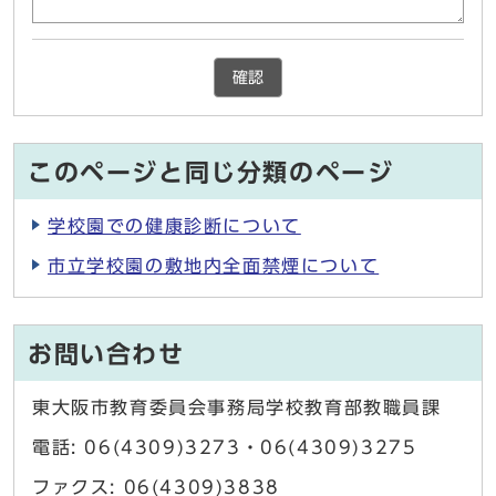
確認
このページと同じ分類のページ
学校園での健康診断について
市立学校園の敷地内全面禁煙について
お問い合わせ
東大阪市教育委員会事務局学校教育部教職員課
電話: 06(4309)3273・06(4309)3275
ファクス: 06(4309)3838