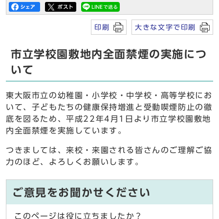
印刷
大きな文字で印刷
市立学校園敷地内全面禁煙の実施につ
いて
東大阪市立の幼稚園・小学校・中学校・高等学校にお
いて、子どもたちの健康保持増進と受動喫煙防止の徹
底を図るため、平成22年4月1日より市立学校園敷地
内全面禁煙を実施しています。
つきましては、来校・来園される皆さんのご理解ご協
力のほど、よろしくお願いします。
ご意見をお聞かせください
このページは役に立ちましたか？