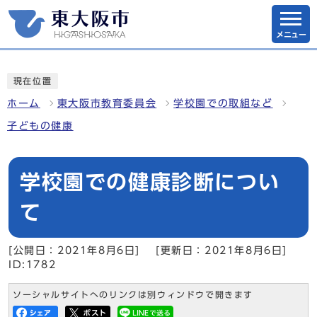
メニュー
現在位置
ホーム
東大阪市教育委員会
学校園での取組など
子どもの健康
学校園での健康診断につい
て
[公開日：2021年8月6日]
[更新日：2021年8月6日]
ID:1782
ソーシャルサイトへのリンクは別ウィンドウで開きます