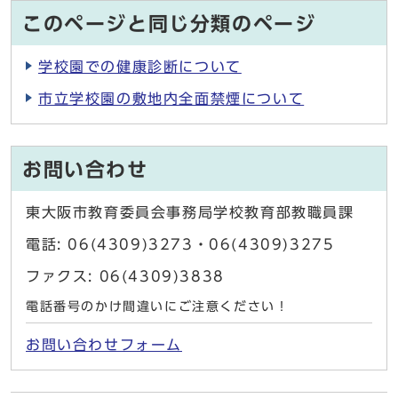
このページと同じ分類のページ
学校園での健康診断について
市立学校園の敷地内全面禁煙について
お問い合わせ
東大阪市教育委員会事務局学校教育部教職員課
電話: 06(4309)3273・06(4309)3275
ファクス: 06(4309)3838
電話番号のかけ間違いにご注意ください！
お問い合わせフォーム