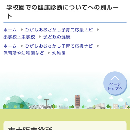
学校園での健康診断についてへの別ルー
ト
ホーム
ひがしおおさかし子育て応援ナビ
小学校・中学校
子どもの健康
ホーム
ひがしおおさかし子育て応援ナビ
保育所や幼稚園など
幼稚園
ページ
トップへ