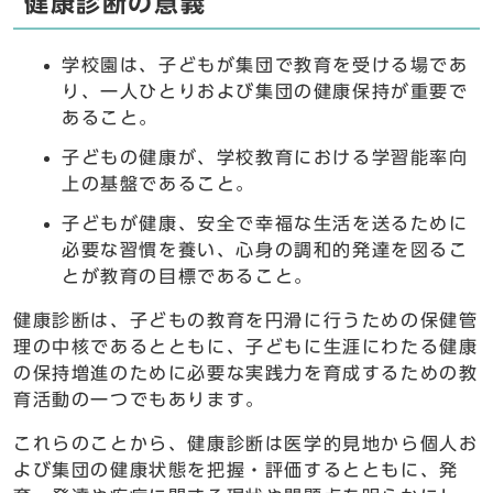
健康診断の意義
学校園は、子どもが集団で教育を受ける場であ
り、一人ひとりおよび集団の健康保持が重要で
あること。
子どもの健康が、学校教育における学習能率向
上の基盤であること。
子どもが健康、安全で幸福な生活を送るために
必要な習慣を養い、心身の調和的発達を図るこ
とが教育の目標であること。
健康診断は、子どもの教育を円滑に行うための保健管
理の中核であるとともに、子どもに生涯にわたる健康
の保持増進のために必要な実践力を育成するための教
育活動の一つでもあります。
これらのことから、健康診断は医学的見地から個人お
よび集団の健康状態を把握・評価するとともに、発