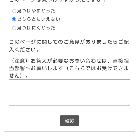
見つけやすかった
どちらともいえない
見つけにくかった
このページに関してのご意見がありましたらご記
入ください。
（注意）お答えが必要なお問い合わせは、直接担
当部署へお願いします（こちらではお受けできま
せん）。
確認