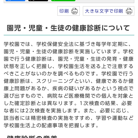
印刷
大きな文字で印刷
園児・児童・生徒の健康診断について
学校園では、学校保健安全法に基づき毎学年定期に、
園児・児童・生徒の健康診断を実施しています。学校
園で行う健康診断は、園児・児童・生徒の発育・健康
状態を正しく把握し、学校園生活を送る上で注意する
べきことがないのかを調べるものです。学校園で行う
健康診断は、スクリーニングといい、健康であるか健
康上問題があるか、疾病の疑いがあるかという視点で
選び出すもので、病院など医療機関での個人を対象と
した確定診断とは異なります。1次検査の結果、必要
な者には2次検査を実施します。また、必要に応じ、
該当者には精密検査の実施をすすめ、学習や運動など
学校園生活上の配慮事項を把握します。