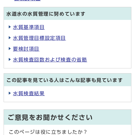
水道水の水質管理に努めています
水質基準項目
水質管理目標設定項目
要検討項目
水質検査回数および検査の省略
この記事を見ている人はこんな記事も見ています
水質検査結果
ご意見をお聞かせください
このページは役に立ちましたか？