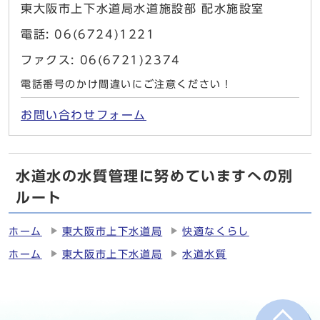
東大阪市上下水道局水道施設部 配水施設室
電話: 06(6724)1221
ファクス: 06(6721)2374
電話番号のかけ間違いにご注意ください！
お問い合わせフォーム
水道水の水質管理に努めていますへの別
ルート
ホーム
東大阪市上下水道局
快適なくらし
ホーム
東大阪市上下水道局
水道水質