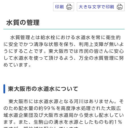
印刷
大きな文字で印刷
水質の管理
水質管理とは給水栓における水道水を常に衛生的
に安全でかつ清浄な状態を保ち、利用上支障が無いよ
うにすることです。東大阪市では市民の皆さんに安心
して水道水を使って頂けるよう、万全の水質管理に努
めています。
東大阪市の水道水について
東大阪市には水道水源となる河川はありません。そ
のため配水量の約99％を高度浄水処理された大阪広
域水道企業団及び大阪市水道局から受水し配水してい
ます。また、生駒山の湧水を水源としたものも約1％