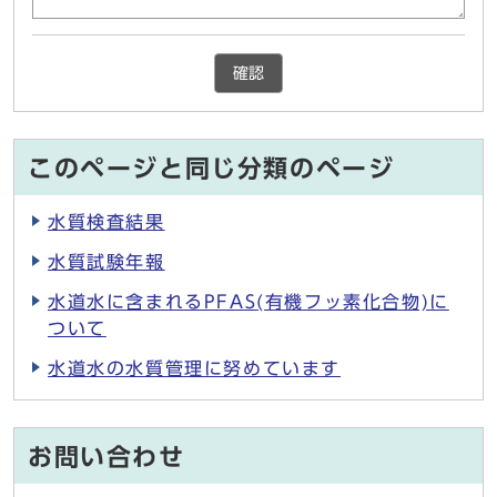
確認
このページと同じ分類のページ
水質検査結果
水質試験年報
水道水に含まれるPFAS(有機フッ素化合物)に
ついて
水道水の水質管理に努めています
お問い合わせ