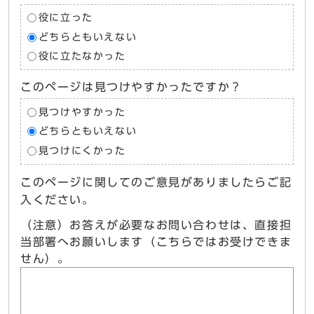
役に立った
どちらともいえない
役に立たなかった
このページは見つけやすかったですか？
見つけやすかった
どちらともいえない
見つけにくかった
このページに関してのご意見がありましたらご記
入ください。
（注意）お答えが必要なお問い合わせは、直接担
当部署へお願いします（こちらではお受けできま
せん）。