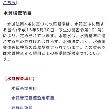
こちら
)。
水質検査項目
水道法第4条に基づく水質基準は、水質基準に関す
る省令(平成15年5月30日 厚生労働省令第101号)
により、定められています。水道水は、水質基準に適
合するものでなければならず、水道法により、水道事
業体等に検査の義務が課せられています。この省令で
は水質検査する項目とその基準値が設定されていま
す。
【水質検査項目】
水質基準項目
水質管理目標設定項目
要検討項目