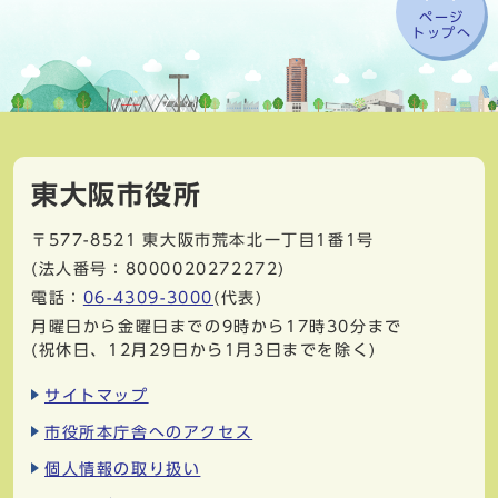
ページ
トップへ
東大阪市役所
〒577-8521
東大阪市荒本北一丁目1番1号
(法人番号：8000020272272)
電話：
06-4309-3000
(代表)
月曜日から金曜日までの9時から17時30分まで
(祝休日、12月29日から1月3日までを除く)
サイトマップ
市役所本庁舎へのアクセス
個人情報の取り扱い