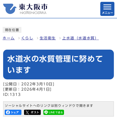
メニュー
現在位置
ホーム
くらし
生活衛生
上水道（水道水質）
水道水の水質管理に努めて
います
[公開日：2022年3月10日]
[更新日：2026年4月1日]
ID:1313
ソーシャルサイトへのリンクは別ウィンドウで開きます