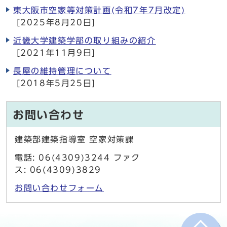
東大阪市空家等対策計画(令和7年7月改定)
[2025年8月20日]
近畿大学建築学部の取り組みの紹介
[2021年11月9日]
長屋の維持管理について
[2018年5月25日]
お問い合わせ
建築部建築指導室 空家対策課
電話: 06(4309)3244 ファク
ス: 06(4309)3829
お問い合わせフォーム