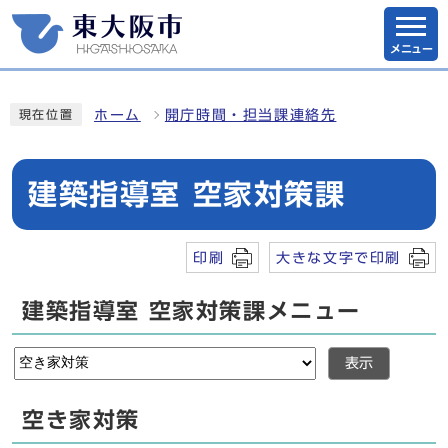
メニュー
ホーム
開庁時間・担当課連絡先
現在位置
建築指導室 空家対策課
印刷
大きな文字で印刷
建築指導室 空家対策課メニュー
表示
空き家対策