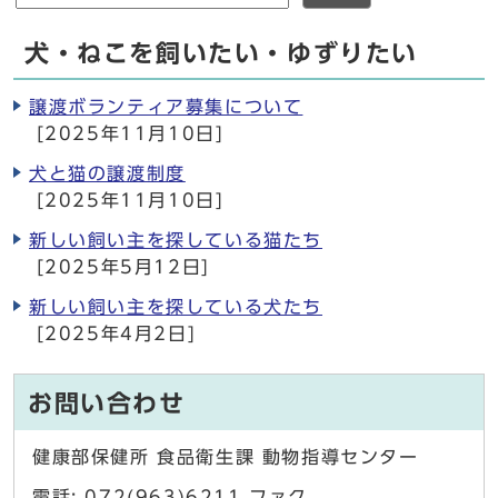
犬・ねこを飼いたい・ゆずりたい
譲渡ボランティア募集について
[2025年11月10日]
犬と猫の譲渡制度
[2025年11月10日]
新しい飼い主を探している猫たち
[2025年5月12日]
新しい飼い主を探している犬たち
[2025年4月2日]
お問い合わせ
健康部保健所 食品衛生課 動物指導センター
電話: 072(963)6211 ファク