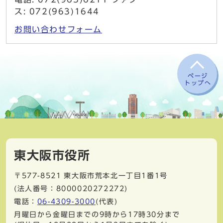
ス: 072(963)1644
お問い合わせフォーム
ページ
トップへ
東大阪市役所
〒577-8521
東大阪市荒本北一丁目1番1号
(法人番号：8000020272272)
電話：
06-4309-3000
(代表)
月曜日から金曜日までの9時から17時30分まで