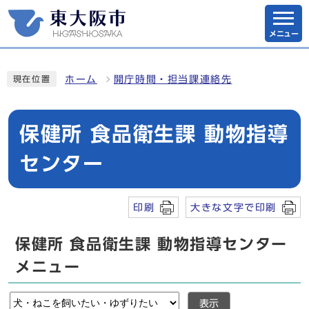
メニュー
ホーム
開庁時間・担当課連絡先
現在位置
保健所 食品衛生課 動物指導
センター
印刷
大きな文字で印刷
保健所 食品衛生課 動物指導センター
メニュー
表示