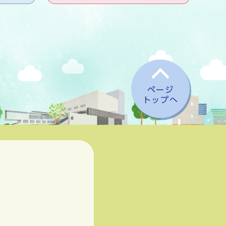
ページ
トップへ