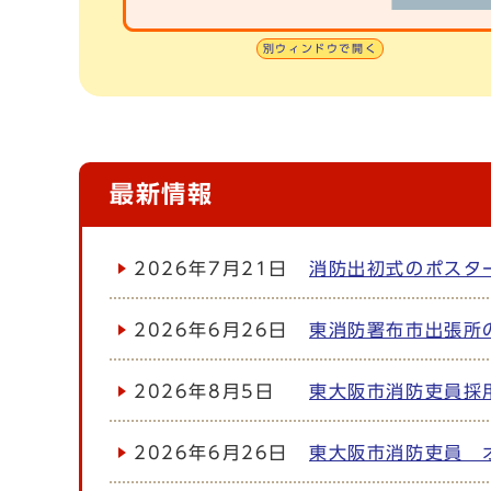
別ウィンドウで開く
最新情報
2026年7月21日
消防出初式のポスタ
2026年6月26日
東消防署布市出張所
2026年8月5日
東大阪市消防吏員採
2026年6月26日
東大阪市消防吏員 