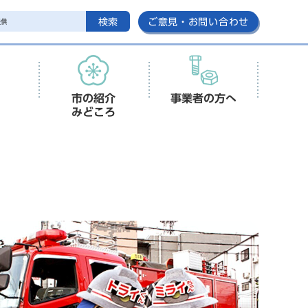
検索
ご意見・お問い合わせ
市の紹介
事業者の方へ
みどころ