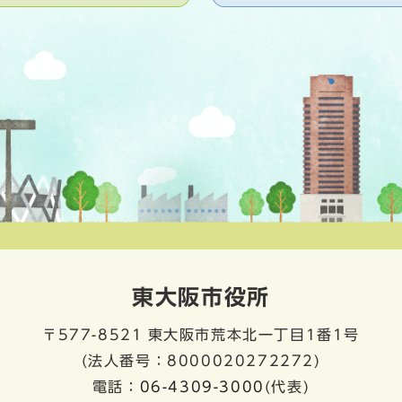
東大阪市役所
〒577-8521
東大阪市荒本北一丁目1番1号
(法人番号：8000020272272)
電話：
06-4309-3000
(代表)