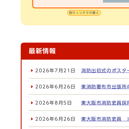
別ウィンドウで開く
最新情報
2026年7月21日
消防出初式のポスタ
2026年6月26日
東消防署布市出張所
2026年8月5日
東大阪市消防吏員採
2026年6月26日
東大阪市消防吏員 