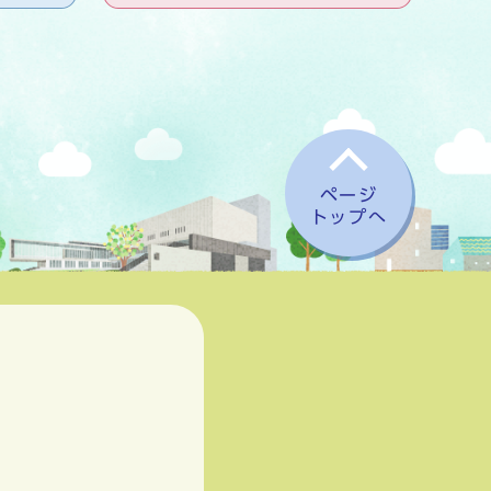
ページ
トップへ