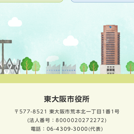
東大阪市役所
〒577-8521
東大阪市荒本北一丁目1番1号
(法人番号：8000020272272)
電話：
06-4309-3000
(代表)