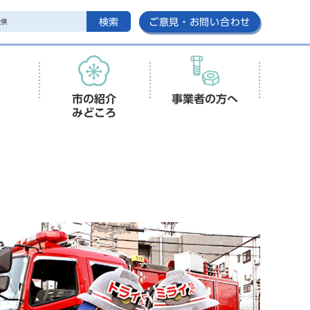
検索
ご意見・お問い合わせ
市の紹介
事業者の方へ
みどころ