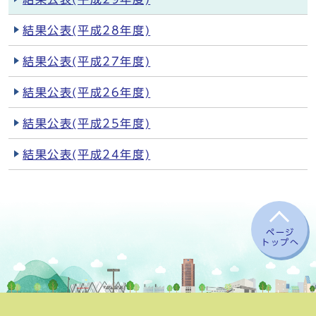
結果公表(平成28年度)
結果公表(平成27年度)
結果公表(平成26年度)
結果公表(平成25年度)
結果公表(平成24年度)
ページ
トップへ