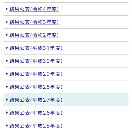
結果公表(令和4年度)
結果公表(令和3年度)
結果公表(令和2年度)
結果公表(平成31年度)
結果公表(平成30年度)
結果公表(平成29年度)
結果公表(平成28年度)
結果公表(平成27年度)
結果公表(平成26年度)
結果公表(平成25年度)