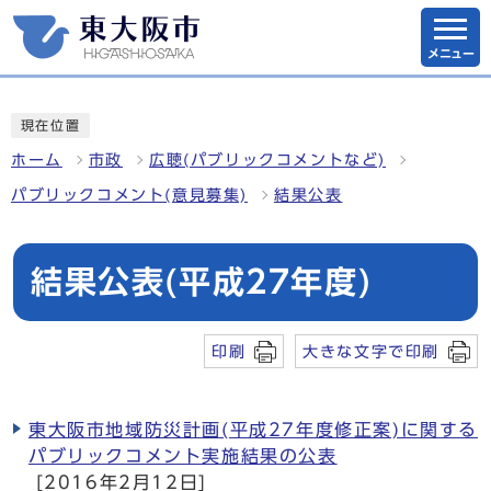
メニュー
現在位置
ホーム
市政
広聴(パブリックコメントなど)
パブリックコメント(意見募集)
結果公表
結果公表(平成27年度)
印刷
大きな文字で印刷
東大阪市地域防災計画(平成27年度修正案)に関する
パブリックコメント実施結果の公表
[2016年2月12日]