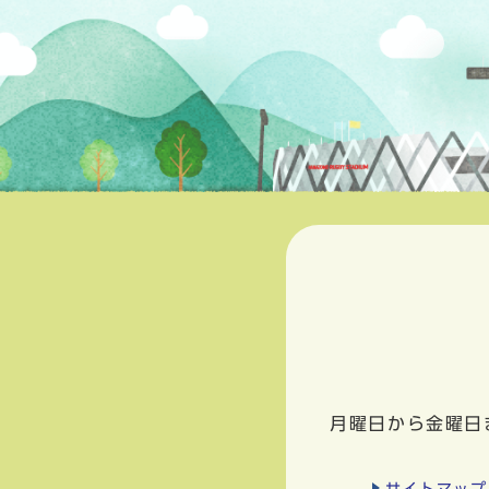
月曜日から金曜日
サイトマップ