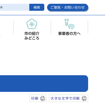
検索
ご意見・お問い合わせ
市の紹介
事業者の方へ
みどころ
印刷
大きな文字で印刷