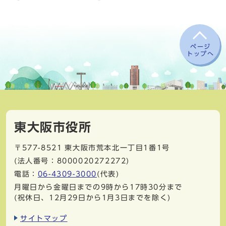
ページ
トップへ
東大阪市役所
〒577-8521
東大阪市荒本北一丁目1番1号
(法人番号：8000020272272)
電話：
06-4309-3000
(代表)
月曜日から金曜日までの9時から17時30分まで
(祝休日、12月29日から1月3日までを除く)
サイトマップ