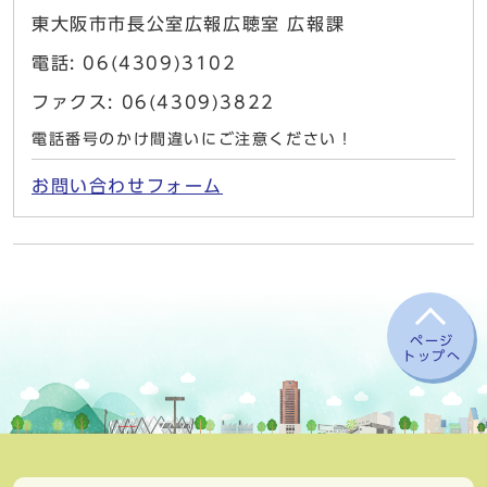
東大阪市市長公室広報広聴室 広報課
電話: 06(4309)3102
ファクス: 06(4309)3822
電話番号のかけ間違いにご注意ください！
お問い合わせフォーム
ページ
トップへ