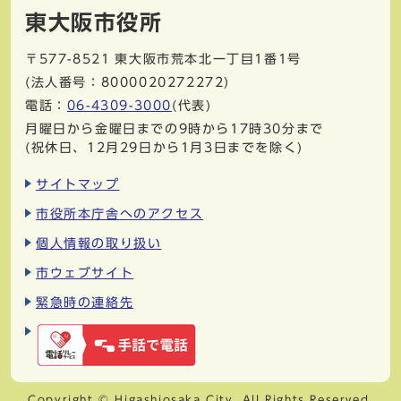
東大阪市役所
〒577-8521
東大阪市荒本北一丁目1番1号
(法人番号：8000020272272)
電話：
06-4309-3000
(代表)
月曜日から金曜日までの9時から17時30分まで
(祝休日、12月29日から1月3日までを除く)
サイトマップ
市役所本庁舎へのアクセス
個人情報の取り扱い
市ウェブサイト
緊急時の連絡先
Copyright © Higashiosaka City. All Rights Reserved.