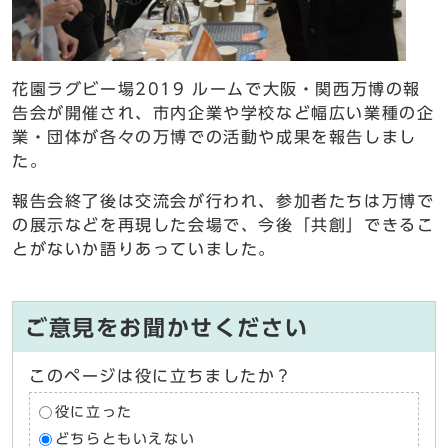
花園ラグビー場2019 ルームで大阪・関西万博の報
告会が開催され、市内企業や学校など幅広い業種の企
業・団体が各々の万博での活動や成果を報告しまし
た。
報告会終了後は交流会が行われ、参加者たちは万博で
の展示などを再現した会場で、今後「共創」できるこ
とがないか語りあっていました。
ご意見をお聞かせください
このページは役に立ちましたか？
役に立った
どちらともいえない