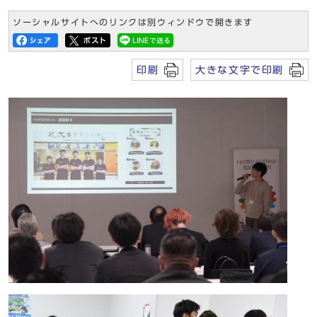
ソーシャルサイトへのリンクは別ウィンドウで開きます
印刷
大きな文字で印刷