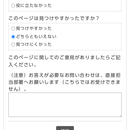
役に立たなかった
このページは見つけやすかったですか？
見つけやすかった
どちらともいえない
見つけにくかった
このページに関してのご意見がありましたらご記
入ください。
（注意）お答えが必要なお問い合わせは、直接担
当部署へお願いします（こちらではお受けできま
せん）。