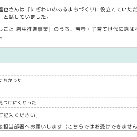
也さんは「にぎわいのあるまちづくりに役立てていただ
」と話していました。
しごと 創生推進事業」のうち、若者・子育て世代に選ば
 。
たなかった
見つけにくかった
ご記入ください。
接担当部署へお願いします（こちらではお受けできませ