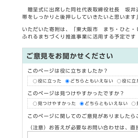
贈呈式に出席した同社代表取締役社長 坂井達
帯をしっかりと後押ししていきたいと思います
いただいた寄附は、「東大阪市 まち・ひと・
ふれるまちづくり推進事業に活用する予定です
ご意見をお聞かせください
このページは役に立ちましたか？
役に立った
どちらともいえない
役に立
このページは見つけやすかったですか？
見つけやすかった
どちらともいえない
このページに関してのご意見がありましたら
（注意）お答えが必要なお問い合わせは、直