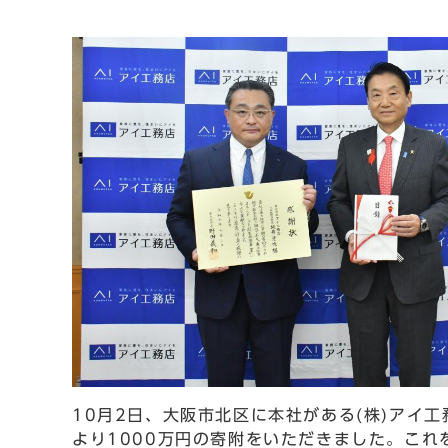
10月2日、大阪市北区に本社がある(株)アイ
より1000万円の寄附をいただきました。こ