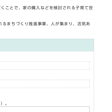
くことで、家の購入などを検討される子育て世
れるまちづくり推進事業、人が集まり、活気あ
ん）。