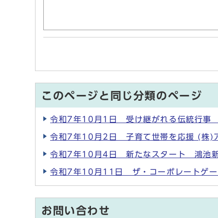
このページと同じ分類のページ
令和7年10月1日 受け継がれる伝統行事
令和7年10月2日 子育て世帯を応援 (株
令和7年10月4日 新たなスタート 鴻池
令和7年10月11日 ザ・コーポレートゲー
お問い合わせ