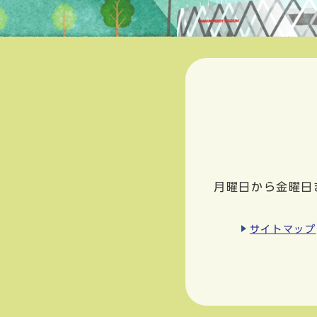
月曜日から金曜日
サイトマップ