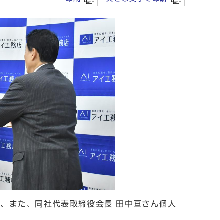
円、また、同社代表取締役会長 田中亘さん個人