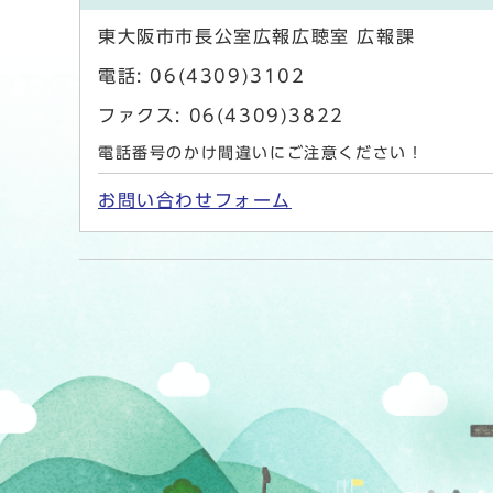
東大阪市市長公室広報広聴室 広報課
電話: 06(4309)3102
ファクス: 06(4309)3822
電話番号のかけ間違いにご注意ください！
お問い合わせフォーム