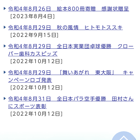
令和4年8月26日 絵本800冊寄贈 感謝状贈呈
[2023年8月4日]
令和4年8月29日 秋の風情 ヒトモトススキ
[2022年9月15日]
令和4年8月29日 全日本実業団卓球優勝 クロー
バー歯科カスピッズ
[2022年10月12日]
令和4年8月29日 「舞いあがれ 東大阪」 キャ
ンペーンロゴ発表
[2022年10月12日]
令和4年8月31日 全日本パラ空手優勝 田村さん
にスポーツ表彰
[2022年10月12日]