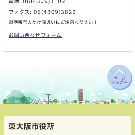
電話: 06(4309)3102
ファクス: 06(4309)3822
電話番号のかけ間違いにご注意ください！
お問い合わせフォーム
ページ
トップへ
東大阪市役所