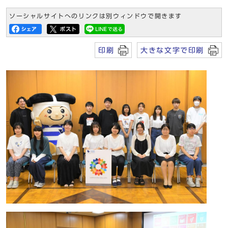
ソーシャルサイトへのリンクは別ウィンドウで開きます
印刷
大きな文字で印刷