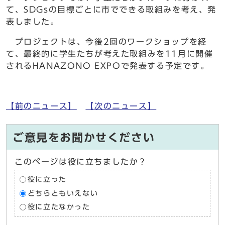
て、SDGsの目標ごとに市でできる取組みを考え、発
表しました。
プロジェクトは、今後2回のワークショップを経
て、最終的に学生たちが考えた取組みを11月に開催
されるHANAZONO EXPOで発表する予定です。
【前のニュース】
【次のニュース】
ご意見をお聞かせください
このページは役に立ちましたか？
役に立った
どちらともいえない
役に立たなかった