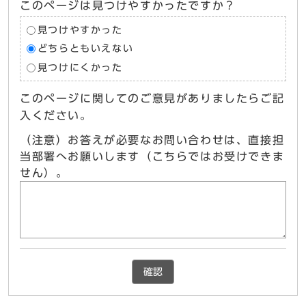
このページは見つけやすかったですか？
見つけやすかった
どちらともいえない
見つけにくかった
このページに関してのご意見がありましたらご記
入ください。
（注意）お答えが必要なお問い合わせは、直接担
当部署へお願いします（こちらではお受けできま
せん）。
確認