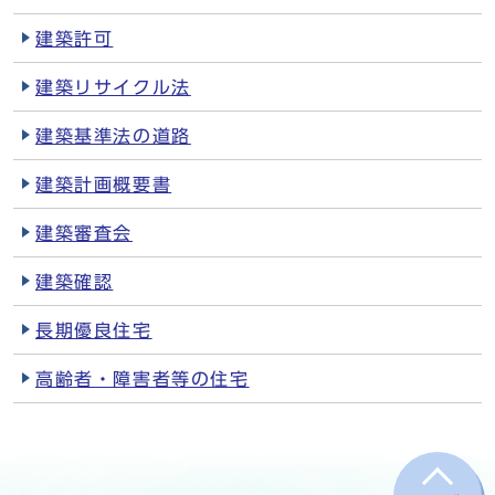
建築許可
建築リサイクル法
建築基準法の道路
建築計画概要書
建築審査会
建築確認
長期優良住宅
高齢者・障害者等の住宅