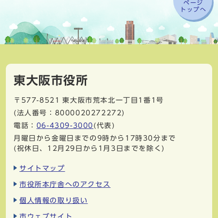
ページ
トップへ
東大阪市役所
〒577-8521
東大阪市荒本北一丁目1番1号
(法人番号：8000020272272)
電話：
06-4309-3000
(代表)
月曜日から金曜日までの9時から17時30分まで
(祝休日、12月29日から1月3日までを除く)
サイトマップ
市役所本庁舎へのアクセス
個人情報の取り扱い
市ウェブサイト