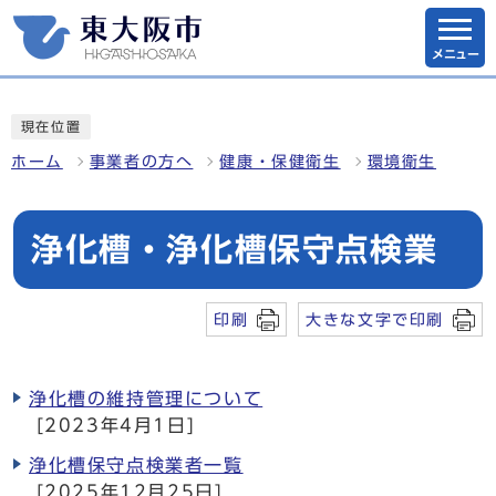
メニュー
現在位置
ホーム
事業者の方へ
健康・保健衛生
環境衛生
浄化槽・浄化槽保守点検業
印刷
大きな文字で印刷
浄化槽の維持管理について
[2023年4月1日]
浄化槽保守点検業者一覧
[2025年12月25日]