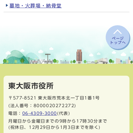
墓地・火葬場・納骨堂
ページ
トップへ
東大阪市役所
〒577-8521
東大阪市荒本北一丁目1番1号
(法人番号：8000020272272)
電話：
06-4309-3000
(代表)
月曜日から金曜日までの9時から17時30分まで
(祝休日、12月29日から1月3日までを除く)