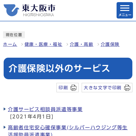
メニュー
現在位置
ホーム
健康・医療・福祉
介護・高齢
介護保険
介護保険以外のサービス
印刷
大きな文字で印刷
介護サービス相談員派遣等事業
[2021年4月1日]
高齢者住宅安心確保事業(シルバーハウジング等生
活援助員派遣事業)