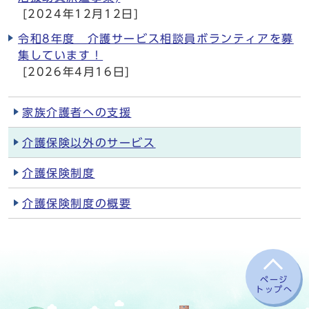
[2024年12月12日]
令和8年度 介護サービス相談員ボランティアを募
集しています！
[2026年4月16日]
家族介護者への支援
介護保険以外のサービス
介護保険制度
介護保険制度の概要
ページ
トップへ