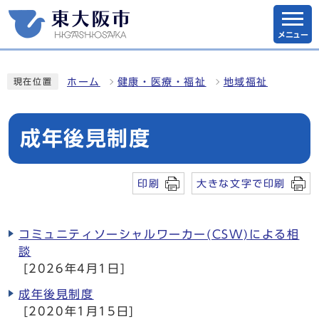
メニュー
ホーム
健康・医療・福祉
地域福祉
現在位置
成年後見制度
印刷
大きな文字で印刷
コミュニティソーシャルワーカー(CSW)による相
談
[2026年4月1日]
成年後見制度
[2020年1月15日]