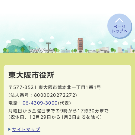
ページ
トップへ
東大阪市役所
〒577-8521
東大阪市荒本北一丁目1番1号
(法人番号：8000020272272)
電話：
06-4309-3000
(代表)
月曜日から金曜日までの9時から17時30分まで
(祝休日、12月29日から1月3日までを除く)
サイトマップ