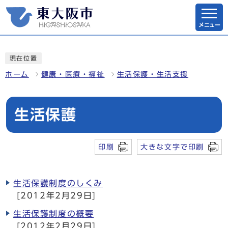
メニュー
現在位置
ホーム
健康・医療・福祉
生活保護・生活支援
生活保護
印刷
大きな文字で印刷
生活保護制度のしくみ
[2012年2月29日]
生活保護制度の概要
[2012年2月29日]