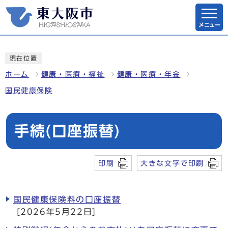
メニュー
現在位置
ホーム
健康・医療・福祉
健康・医療・年金
国民健康保険
手続(口座振替)
印刷
大きな文字で印刷
国民健康保険料の口座振替
[2026年5月22日]