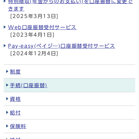
特別徴収(年金からのお支払い)を口座振替に変更で
きます
[2025年3月13日]
Web口座振替受付サービス
[2023年4月1日]
Pay-easy(ペイジ―)口座振替受付サービス
[2024年12月4日]
制度
手続(口座振替)
資格
給付
保険料